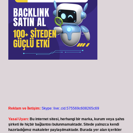
Reklam ve İletişim:
Skype: live:.cid.575569c608265c69
Yasal Uyarı:
Bu internet sitesi, herhangi bir marka, kurum veya şahıs
şirketi ile hiçbir bağlantısı bulunmamaktadır. Sitede yalnızca kendi
hazırladığımız makaleler paylaşılmaktadır. Burada yer alan içerikler