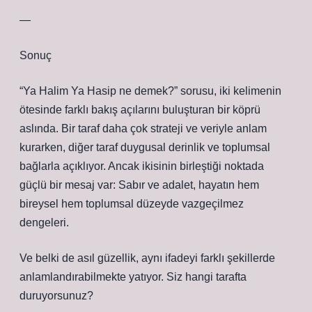
—
Sonuç
“Ya Halim Ya Hasip ne demek?” sorusu, iki kelimenin
ötesinde farklı bakış açılarını buluşturan bir köprü
aslında. Bir taraf daha çok strateji ve veriyle anlam
kurarken, diğer taraf duygusal derinlik ve toplumsal
bağlarla açıklıyor. Ancak ikisinin birleştiği noktada
güçlü bir mesaj var: Sabır ve adalet, hayatın hem
bireysel hem toplumsal düzeyde vazgeçilmez
dengeleri.
Ve belki de asıl güzellik, aynı ifadeyi farklı şekillerde
anlamlandırabilmekte yatıyor. Siz hangi tarafta
duruyorsunuz?