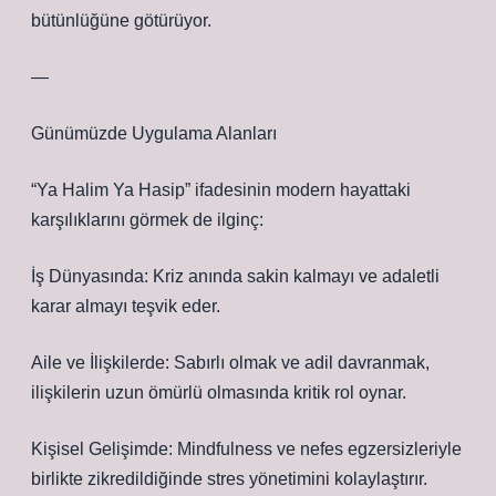
bütünlüğüne götürüyor.
—
Günümüzde Uygulama Alanları
“Ya Halim Ya Hasip” ifadesinin modern hayattaki
karşılıklarını görmek de ilginç:
İş Dünyasında: Kriz anında sakin kalmayı ve adaletli
karar almayı teşvik eder.
Aile ve İlişkilerde: Sabırlı olmak ve adil davranmak,
ilişkilerin uzun ömürlü olmasında kritik rol oynar.
Kişisel Gelişimde: Mindfulness ve nefes egzersizleriyle
birlikte zikredildiğinde stres yönetimini kolaylaştırır.