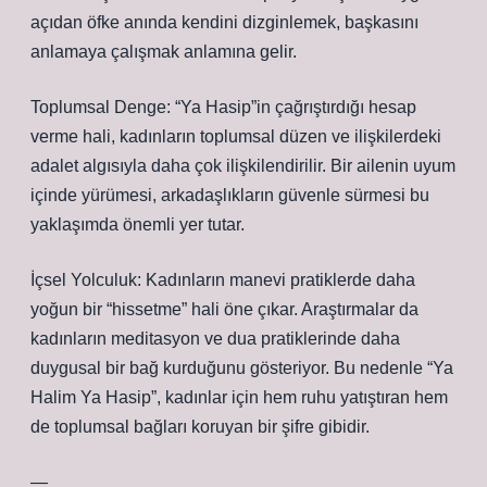
açıdan öfke anında kendini dizginlemek, başkasını
anlamaya çalışmak anlamına gelir.
Toplumsal Denge: “Ya Hasip”in çağrıştırdığı hesap
verme hali, kadınların toplumsal düzen ve ilişkilerdeki
adalet algısıyla daha çok ilişkilendirilir. Bir ailenin uyum
içinde yürümesi, arkadaşlıkların güvenle sürmesi bu
yaklaşımda önemli yer tutar.
İçsel Yolculuk: Kadınların manevi pratiklerde daha
yoğun bir “hissetme” hali öne çıkar. Araştırmalar da
kadınların meditasyon ve dua pratiklerinde daha
duygusal bir bağ kurduğunu gösteriyor. Bu nedenle “Ya
Halim Ya Hasip”, kadınlar için hem ruhu yatıştıran hem
de toplumsal bağları koruyan bir şifre gibidir.
—