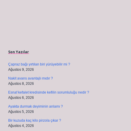
Sidebar
Son Yazılar
Çapraz bağı yırtılan biri yürüyebilir mi ?
Ağustos 9, 2026
Nakit avans avantajlı mıdır ?
Ağustos 8, 2026
Esnaf kefalet kredisinde kefilin sorumluluğu nedir ?
Ağustos 6, 2026
Ayakta durmak deyiminin anlamı ?
Ağustos 5, 2026
Bir kuzuda kaç kilo pirzola çıkar ?
Ağustos 4, 2026