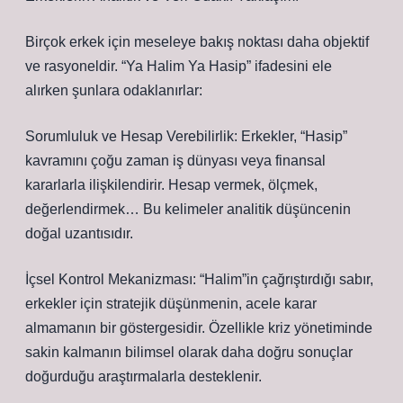
Birçok erkek için meseleye bakış noktası daha objektif
ve rasyoneldir. “Ya Halim Ya Hasip” ifadesini ele
alırken şunlara odaklanırlar:
Sorumluluk ve Hesap Verebilirlik: Erkekler, “Hasip”
kavramını çoğu zaman iş dünyası veya finansal
kararlarla ilişkilendirir. Hesap vermek, ölçmek,
değerlendirmek… Bu kelimeler analitik düşüncenin
doğal uzantısıdır.
İçsel Kontrol Mekanizması: “Halim”in çağrıştırdığı sabır,
erkekler için stratejik düşünmenin, acele karar
almamanın bir göstergesidir. Özellikle kriz yönetiminde
sakin kalmanın bilimsel olarak daha doğru sonuçlar
doğurduğu araştırmalarla desteklenir.