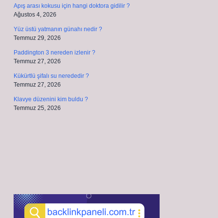
Apış arası kokusu için hangi doktora gidilir ?
Ağustos 4, 2026
Yüz üstü yatmanın günahı nedir ?
Temmuz 29, 2026
Paddington 3 nereden izlenir ?
Temmuz 27, 2026
Kükürtlü şifalı su nerededir ?
Temmuz 27, 2026
Klavye düzenini kim buldu ?
Temmuz 25, 2026