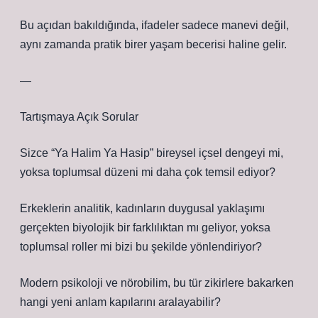
Bu açıdan bakıldığında, ifadeler sadece manevi değil,
aynı zamanda pratik birer yaşam becerisi haline gelir.
—
Tartışmaya Açık Sorular
Sizce “Ya Halim Ya Hasip” bireysel içsel dengeyi mi,
yoksa toplumsal düzeni mi daha çok temsil ediyor?
Erkeklerin analitik, kadınların duygusal yaklaşımı
gerçekten biyolojik bir farklılıktan mı geliyor, yoksa
toplumsal roller mi bizi bu şekilde yönlendiriyor?
Modern psikoloji ve nörobilim, bu tür zikirlere bakarken
hangi yeni anlam kapılarını aralayabilir?