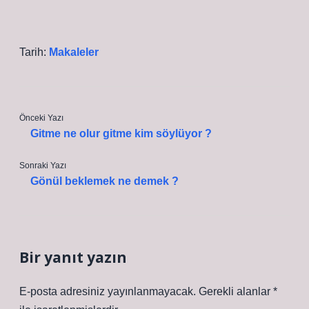
Tarih:
Makaleler
Önceki Yazı
Gitme ne olur gitme kim söylüyor ?
Sonraki Yazı
Gönül beklemek ne demek ?
Bir yanıt yazın
E-posta adresiniz yayınlanmayacak.
Gerekli alanlar
*