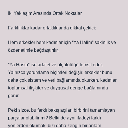
İki Yaklaşım Arasında Ortak Noktalar
Farklılıklar kadar ortaklıklar da dikkat çekici:
Hem erkekler hem kadınlar için “Ya Halim” sakinlik ve
özdenetimle bağdaştırılır.
“Ya Hasip” ise adalet ve ölçülülüğü temsil eder.
Yalnızca yorumlama biçimleri değişir: erkekler bunu
daha çok sistem ve veri bağlamında okurken, kadınlar
toplumsal ilişkiler ve duygusal denge bağlamında
görür.
Peki sizce, bu farklı bakış açıları birbirini tamamlayan
parçalar olabilir mi? Belki de aynı ifadeyi farklı
yönlerden okumak, bizi daha zengin bir anlam