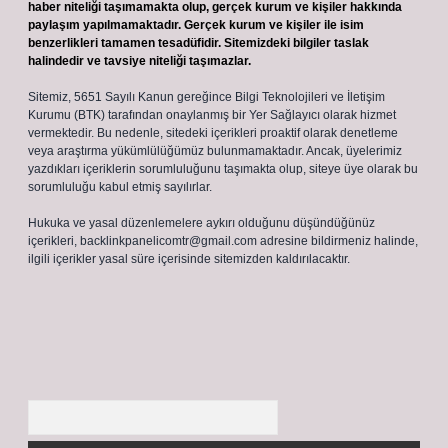
haber niteliği taşımamakta olup, gerçek kurum ve kişiler hakkında
paylaşım yapılmamaktadır. Gerçek kurum ve kişiler ile isim
benzerlikleri tamamen tesadüfidir. Sitemizdeki bilgiler taslak
halindedir ve tavsiye niteliği taşımazlar.
Sitemiz, 5651 Sayılı Kanun gereğince Bilgi Teknolojileri ve İletişim
Kurumu (BTK) tarafından onaylanmış bir Yer Sağlayıcı olarak hizmet
vermektedir. Bu nedenle, sitedeki içerikleri proaktif olarak denetleme
veya araştırma yükümlülüğümüz bulunmamaktadır. Ancak, üyelerimiz
yazdıkları içeriklerin sorumluluğunu taşımakta olup, siteye üye olarak bu
sorumluluğu kabul etmiş sayılırlar.
Hukuka ve yasal düzenlemelere aykırı olduğunu düşündüğünüz
içerikleri,
backlinkpanelicomtr@gmail.com
adresine bildirmeniz halinde,
ilgili içerikler yasal süre içerisinde sitemizden kaldırılacaktır.
Arama