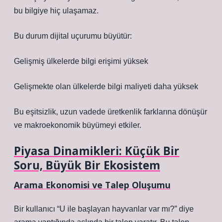
bu bilgiye hiç ulaşamaz.
Bu durum dijital uçurumu büyütür:
Gelişmiş ülkelerde bilgi erişimi yüksek
Gelişmekte olan ülkelerde bilgi maliyeti daha yüksek
Bu eşitsizlik, uzun vadede üretkenlik farklarına dönüşür
ve makroekonomik büyümeyi etkiler.
Piyasa Dinamikleri: Küçük Bir
Soru, Büyük Bir Ekosistem
Arama Ekonomisi ve Talep Oluşumu
Bir kullanıcı “U ile başlayan hayvanlar var mı?” diye