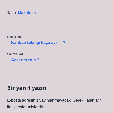
Tarih:
Makaleler
Önceki Yazı
Kanban tekniği kaça ayrılır ?
Sonraki Yazı
Acar nerenin ?
Bir yanıt yazın
E-posta adresiniz yayınlanmayacak.
Gerekli alanlar
*
ile işaretlenmişlerdir