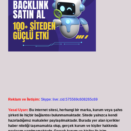
Reklam ve İletişim:
Skype: live:.cid.575569c608265c69
Yasal Uyarı:
Bu internet sitesi, herhangi bir marka, kurum veya şahıs
şirketi ile hiçbir bağlantısı bulunmamaktadır. Sitede yalnızca kendi
hazırladığımız makaleler paylaşılmaktadır. Burada yer alan içerikler
haber niteliği taşımamakta olup, gerçek kurum ve kişiler hakkında