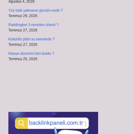
Ağustos 4, 2026
Yüz üstü yatmanın günahı nedir ?
Temmuz 29, 2026
Paddington 3 nereden izlenir ?
Temmuz 27, 2026
Kükürtlü şifalı su nerededir ?
Temmuz 27, 2026
Klavye düzenini kim buldu ?
Temmuz 25, 2026