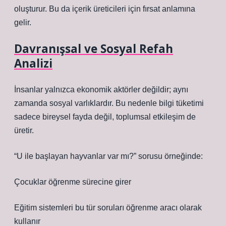
oluşturur. Bu da içerik üreticileri için fırsat anlamına
gelir.
Davranışsal ve Sosyal Refah
Analizi
İnsanlar yalnızca ekonomik aktörler değildir; aynı
zamanda sosyal varlıklardır. Bu nedenle bilgi tüketimi
sadece bireysel fayda değil, toplumsal etkileşim de
üretir.
“U ile başlayan hayvanlar var mı?” sorusu örneğinde:
Çocuklar öğrenme sürecine girer
Eğitim sistemleri bu tür soruları öğrenme aracı olarak
kullanır