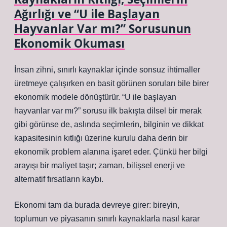
Ağırlığı ve “U ile Başlayan
Hayvanlar Var mı?” Sorusunun
Ekonomik Okuması
İnsan zihni, sınırlı kaynaklar içinde sonsuz ihtimaller
üretmeye çalışırken en basit görünen soruları bile birer
ekonomik modele dönüştürür. “U ile başlayan
hayvanlar var mı?” sorusu ilk bakışta dilsel bir merak
gibi görünse de, aslında seçimlerin, bilginin ve dikkat
kapasitesinin kıtlığı üzerine kurulu daha derin bir
ekonomik problem alanına işaret eder. Çünkü her bilgi
arayışı bir maliyet taşır; zaman, bilişsel enerji ve
alternatif fırsatların kaybı.
Ekonomi tam da burada devreye girer: bireyin,
toplumun ve piyasanın sınırlı kaynaklarla nasıl karar