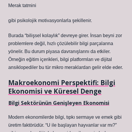
Merak tatmini
gibi psikolojik motivasyonlarla şekillenir.
Burada “bilişsel kolaylık” devreye girer. İnsan beyni zor
problemlere değil, hızlı çözülebilir bilgi parçalarına
yönelir. Bu durum piyasa davranışlarını da etkiler.
Örneğin eğitim içerikleri, bilgi platformları ve dijital
ansiklopediler bu tür mikro meraklardan gelir elde eder.
Makroekonomi Perspektifi: Bilgi
Ekonomisi ve Küresel Denge
Bilgi Sektörünün Genişleyen Ekonomisi
Modern ekonomilerde bilgi, tıpkı sermaye ve emek gibi
üretim faktörüdür. “U ile başlayan hayvanlar var mı?”