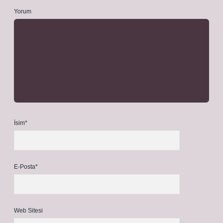
Yorum
İsim*
E-Posta*
Web Sitesi