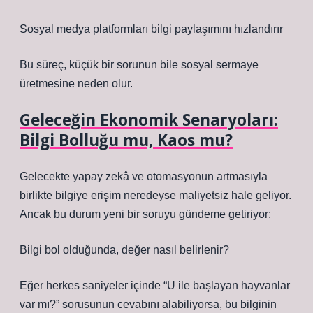
Sosyal medya platformları bilgi paylaşımını hızlandırır
Bu süreç, küçük bir sorunun bile sosyal sermaye
üretmesine neden olur.
Geleceğin Ekonomik Senaryoları:
Bilgi Bolluğu mu, Kaos mu?
Gelecekte yapay zekâ ve otomasyonun artmasıyla
birlikte bilgiye erişim neredeyse maliyetsiz hale geliyor.
Ancak bu durum yeni bir soruyu gündeme getiriyor:
Bilgi bol olduğunda, değer nasıl belirlenir?
Eğer herkes saniyeler içinde “U ile başlayan hayvanlar
var mı?” sorusunun cevabını alabiliyorsa, bu bilginin