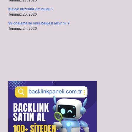
Temmuz 27, 2026
Klavye düzenini kim buldu ?
Temmuz 25, 2026
99 ortalama ile onur belgesi alınır mı ?
Temmuz 24, 2026