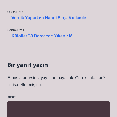
Önceki Yazı
Vernik Yaparken Hangi Fırça Kullanılır
Sonraki Yazı
Külotlar 30 Derecede Yıkanır Mı
Bir yanıt yazın
E-posta adresiniz yayınlanmayacak.
Gerekli alanlar
*
ile işaretlenmişlerdir
Yorum