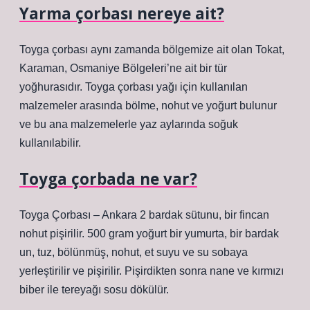
Yarma çorbası nereye ait?
Toyga çorbası aynı zamanda bölgemize ait olan Tokat,
Karaman, Osmaniye Bölgeleri’ne ait bir tür
yoğhurasıdır. Toyga çorbası yağı için kullanılan
malzemeler arasında bölme, nohut ve yoğurt bulunur
ve bu ana malzemelerle yaz aylarında soğuk
kullanılabilir.
Toyga çorbada ne var?
Toyga Çorbası – Ankara 2 bardak sütunu, bir fincan
nohut pişirilir. 500 gram yoğurt bir yumurta, bir bardak
un, tuz, bölünmüş, nohut, et suyu ve su sobaya
yerleştirilir ve pişirilir. Pişirdikten sonra nane ve kırmızı
biber ile tereyağı sosu dökülür.