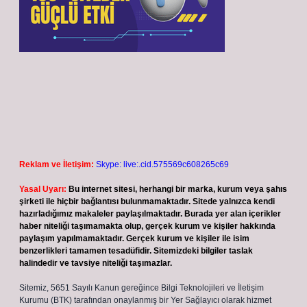
Reklam ve İletişim:
Skype: live:.cid.575569c608265c69
Yasal Uyarı:
Bu internet sitesi, herhangi bir marka, kurum veya şahıs
şirketi ile hiçbir bağlantısı bulunmamaktadır. Sitede yalnızca kendi
hazırladığımız makaleler paylaşılmaktadır. Burada yer alan içerikler
haber niteliği taşımamakta olup, gerçek kurum ve kişiler hakkında
paylaşım yapılmamaktadır. Gerçek kurum ve kişiler ile isim
benzerlikleri tamamen tesadüfidir. Sitemizdeki bilgiler taslak
halindedir ve tavsiye niteliği taşımazlar.
Sitemiz, 5651 Sayılı Kanun gereğince Bilgi Teknolojileri ve İletişim
Kurumu (BTK) tarafından onaylanmış bir Yer Sağlayıcı olarak hizmet