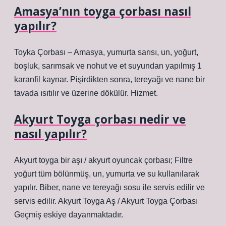
Amasya’nın toyga çorbası nasıl
yapılır?
Toyka Çorbası – Amasya, yumurta sarısı, un, yoğurt,
boşluk, sarımsak ve nohut ve et suyundan yapılmış 1
karanfil kaynar. Pişirdikten sonra, tereyağı ve nane bir
tavada ısıtılır ve üzerine dökülür. Hizmet.
Akyurt Toyga çorbası nedir ve
nasıl yapılır?
Akyurt toyga bir aşı / akyurt oyuncak çorbası; Filtre
yoğurt tüm bölünmüş, un, yumurta ve su kullanılarak
yapılır. Biber, nane ve tereyağı sosu ile servis edilir ve
servis edilir. Akyurt Toyga Aş / Akyurt Toyga Çorbası
Geçmiş eskiye dayanmaktadır.