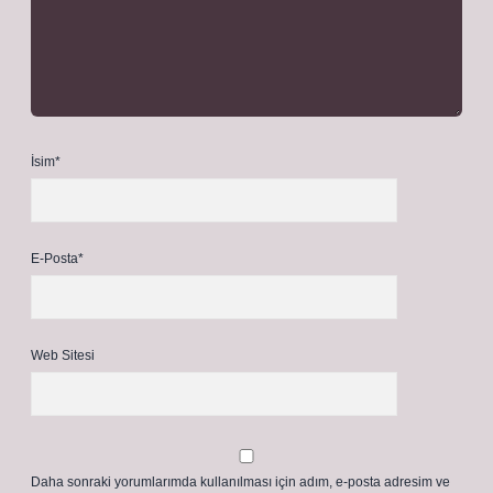
İsim*
E-Posta*
Web Sitesi
Daha sonraki yorumlarımda kullanılması için adım, e-posta adresim ve