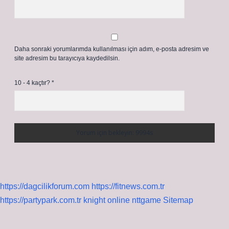
Daha sonraki yorumlarımda kullanılması için adım, e-posta adresim ve
site adresim bu tarayıcıya kaydedilsin.
10 - 4 kaçtır?
*
https://dagcilikforum.com
https://fitnews.com.tr
https://partypark.com.tr
knight online
nttgame
Sitemap