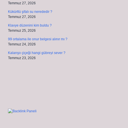
Temmuz 27, 2026
Kükürtlü şifalı su nerededir ?
Temmuz 27, 2026
Klavye düzenini kim buldu ?
Temmuz 25, 2026
99 ortalama ile onur belgesi alınır mı ?
Temmuz 24, 2026
Kalanşo çiçeği hangi gübreyi sever ?
Temmuz 23, 2026