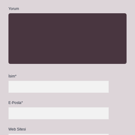
Yorum
İsim*
E-Posta*
Web Sitesi