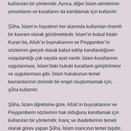
kullanılan bir yöntemdir. Ayrıca, diğer İslam alimlerinin
yorumlarını ve kurallarını da kanıtlamak için kullanılır.
Şûha, İslam’ın hayatının her alanında kullanılan önemli
bir kavram olarak görülmektedir. İslam’ın kutsal kitabı
Kuran’da, Allah’ın buyruklarının ve Peygamber’in
sözlerinin gerçek olarak kabul edilip kanıtlandığının
vurgulandığı çok sayıda ayet vardır. İslam kurallarının
uygulanması, İslam’daki hukuki kuralların geliştirilmesi
ve uygulanması gibi, İslam hukukunun temel
kavramlarının önünde bir engel oluşturmamak için,
şûha kullanılır.
Şûha, İslam öğretisine göre, Allah’ın buyruklarının ve
Peygamberin sözlerinin hak olduğunu kanıtlamak için
kullanılan bir yöntemdir. İnanç ve ibadetlerinin temeli
olarak görev yapan Şûha, İslam inancının temel taşıdır.