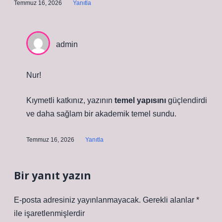
Temmuz 16, 2026
Yanıtla
admin
Nur!
Kıymetli katkınız, yazının
temel yapısını
güçlendirdi
ve daha
sağlam
bir akademik temel sundu.
Temmuz 16, 2026
Yanıtla
Bir yanıt yazın
E-posta adresiniz yayınlanmayacak.
Gerekli alanlar
*
ile işaretlenmişlerdir