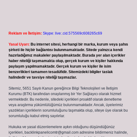
Reklam ve İletişim:
Skype: live:.cid.575569c608265c69
Yasal Uyarı:
Bu internet sitesi, herhangi bir marka, kurum veya şahıs
şirketi ile hiçbir bağlantısı bulunmamaktadır. Sitede yalnızca kendi
hazırladığımız makaleler paylaşılmaktadır. Burada yer alan içerikler
haber niteliği taşımamakta olup, gerçek kurum ve kişiler hakkında
paylaşım yapılmamaktadır. Gerçek kurum ve kişiler ile isim
benzerlikleri tamamen tesadüfidir. Sitemizdeki bilgiler taslak
halindedir ve tavsiye niteliği taşımazlar.
Sitemiz, 5651 Sayılı Kanun gereğince Bilgi Teknolojileri ve İletişim
Kurumu (BTK) tarafından onaylanmış bir Yer Sağlayıcı olarak hizmet
vermektedir. Bu nedenle, sitedeki içerikleri proaktif olarak denetleme
veya araştırma yükümlülüğümüz bulunmamaktadır. Ancak, üyelerimiz
yazdıkları içeriklerin sorumluluğunu taşımakta olup, siteye üye olarak bu
sorumluluğu kabul etmiş sayılırlar.
Hukuka ve yasal düzenlemelere aykırı olduğunu düşündüğünüz
içerikleri,
backlinkpanelicomtr@gmail.com
adresine bildirmeniz halinde,