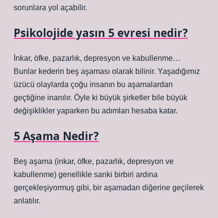
sorunlara yol açabilir.
Psikolojide yasın 5 evresi nedir?
İnkar, öfke, pazarlık, depresyon ve kabullenme…
Bunlar kederin beş aşaması olarak bilinir. Yaşadığımız
üzücü olaylarda çoğu insanın bu aşamalardan
geçtiğine inanılır. Öyle ki büyük şirketler bile büyük
değişiklikler yaparken bu adımları hesaba katar.
5 Aşama Nedir?
Beş aşama (inkar, öfke, pazarlık, depresyon ve
kabullenme) genellikle sanki birbiri ardına
gerçekleşiyormuş gibi, bir aşamadan diğerine geçilerek
anlatılır.