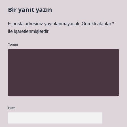
Bir yanıt yazın
E-posta adresiniz yayınlanmayacak.
Gerekli alanlar
*
ile işaretlenmişlerdir
Yorum
İsim*