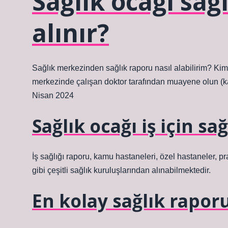
Sağlık ocağı sağ
alınır?
Sağlık merkezinden sağlık raporu nasıl alabilirim? Kim
merkezinde çalışan doktor tarafından muayene olun (kan
Nisan 2024
Sağlık ocağı iş için s
İş sağlığı raporu, kamu hastaneleri, özel hastaneler, 
gibi çeşitli sağlık kuruluşlarından alınabilmektedir.
En kolay sağlık rapor