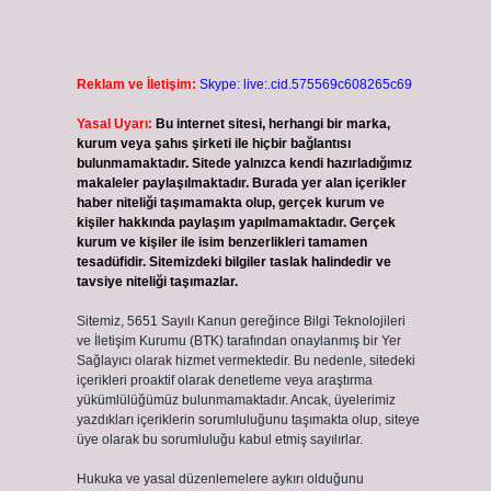
Reklam ve İletişim:
Skype: live:.cid.575569c608265c69
Yasal Uyarı:
Bu internet sitesi, herhangi bir marka,
kurum veya şahıs şirketi ile hiçbir bağlantısı
bulunmamaktadır. Sitede yalnızca kendi hazırladığımız
makaleler paylaşılmaktadır. Burada yer alan içerikler
haber niteliği taşımamakta olup, gerçek kurum ve
kişiler hakkında paylaşım yapılmamaktadır. Gerçek
kurum ve kişiler ile isim benzerlikleri tamamen
tesadüfidir. Sitemizdeki bilgiler taslak halindedir ve
tavsiye niteliği taşımazlar.
Sitemiz, 5651 Sayılı Kanun gereğince Bilgi Teknolojileri
ve İletişim Kurumu (BTK) tarafından onaylanmış bir Yer
Sağlayıcı olarak hizmet vermektedir. Bu nedenle, sitedeki
içerikleri proaktif olarak denetleme veya araştırma
yükümlülüğümüz bulunmamaktadır. Ancak, üyelerimiz
yazdıkları içeriklerin sorumluluğunu taşımakta olup, siteye
üye olarak bu sorumluluğu kabul etmiş sayılırlar.
Hukuka ve yasal düzenlemelere aykırı olduğunu