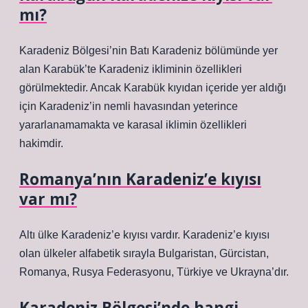
mı?
Karadeniz Bölgesi’nin Batı Karadeniz bölümünde yer
alan Karabük’te Karadeniz ikliminin özellikleri
görülmektedir. Ancak Karabük kıyıdan içeride yer aldığı
için Karadeniz’in nemli havasından yeterince
yararlanamamakta ve karasal iklimin özellikleri
hakimdir.
Romanya’nın Karadeniz’e kıyısı
var mı?
Altı ülke Karadeniz’e kıyısı vardır. Karadeniz’e kıyısı
olan ülkeler alfabetik sırayla Bulgaristan, Gürcistan,
Romanya, Rusya Federasyonu, Türkiye ve Ukrayna’dır.
Karadeniz Bölgesi’nde hangi