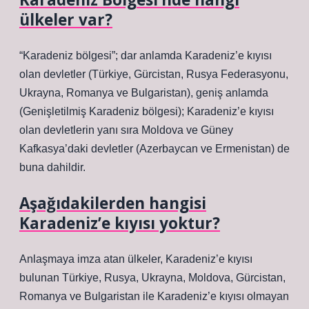
ülkeler var?
“Karadeniz bölgesi”; dar anlamda Karadeniz’e kıyısı
olan devletler (Türkiye, Gürcistan, Rusya Federasyonu,
Ukrayna, Romanya ve Bulgaristan), geniş anlamda
(Genişletilmiş Karadeniz bölgesi); Karadeniz’e kıyısı
olan devletlerin yanı sıra Moldova ve Güney
Kafkasya’daki devletler (Azerbaycan ve Ermenistan) de
buna dahildir.
Aşağıdakilerden hangisi
Karadeniz’e kıyısı yoktur?
Anlaşmaya imza atan ülkeler, Karadeniz’e kıyısı
bulunan Türkiye, Rusya, Ukrayna, Moldova, Gürcistan,
Romanya ve Bulgaristan ile Karadeniz’e kıyısı olmayan