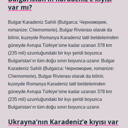
var mı?
Bulgar Karadeniz Sahili (Bulgarca: Черноморие,
romanize: Chernomorie), Bulgar Rivierası olarak da
bilinir, kuzeyde Romanya Karadeniz tatil beldelerinden
güneyde Avrupa Türkiye’sine kadar uzanan 378 km
(235 mil) uzunluğundaki bir kıyı şeridi boyunca
Bulgaristan’ın tüm doğu sınırı boyunca uzanır. Bulgar
Karadeniz Sahili (Bulgarca: Черноморие, romanize:
Chernomorie), Bulgar Rivierası olarak da bilinir,
kuzeyde Romanya Karadeniz tatil beldelerinden
güneyde Avrupa Türkiye’sine kadar uzanan 378 km
(235 mil) uzunluğundaki bir kıyı şeridi boyunca
Bulgaristan’ın tüm doğu sınırı boyunca uzanır.
Ukrayna’nın Karadeniz’e kıyısı var