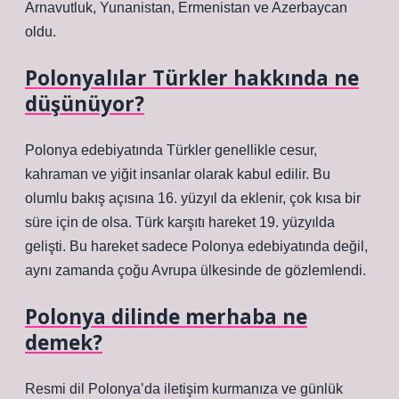
Arnavutluk, Yunanistan, Ermenistan ve Azerbaycan
oldu.
Polonyalılar Türkler hakkında ne
düşünüyor?
Polonya edebiyatında Türkler genellikle cesur,
kahraman ve yiğit insanlar olarak kabul edilir. Bu
olumlu bakış açısına 16. yüzyıl da eklenir, çok kısa bir
süre için de olsa. Türk karşıtı hareket 19. yüzyılda
gelişti. Bu hareket sadece Polonya edebiyatında değil,
aynı zamanda çoğu Avrupa ülkesinde de gözlemlendi.
Polonya dilinde merhaba ne
demek?
Resmi dil Polonya’da iletişim kurmanıza ve günlük