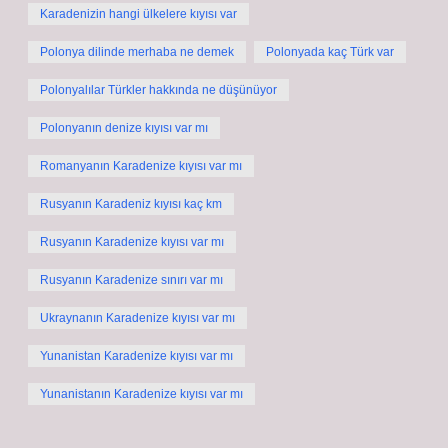
Karadenizin hangi ülkelere kıyısı var
Polonya dilinde merhaba ne demek
Polonyada kaç Türk var
Polonyalılar Türkler hakkında ne düşünüyor
Polonyanın denize kıyısı var mı
Romanyanın Karadenize kıyısı var mı
Rusyanın Karadeniz kıyısı kaç km
Rusyanın Karadenize kıyısı var mı
Rusyanın Karadenize sınırı var mı
Ukraynanın Karadenize kıyısı var mı
Yunanistan Karadenize kıyısı var mı
Yunanistanın Karadenize kıyısı var mı