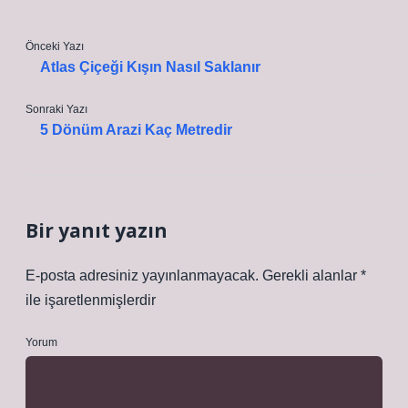
Önceki Yazı
Atlas Çiçeği Kışın Nasıl Saklanır
Sonraki Yazı
5 Dönüm Arazi Kaç Metredir
Bir yanıt yazın
E-posta adresiniz yayınlanmayacak.
Gerekli alanlar
*
ile işaretlenmişlerdir
Yorum