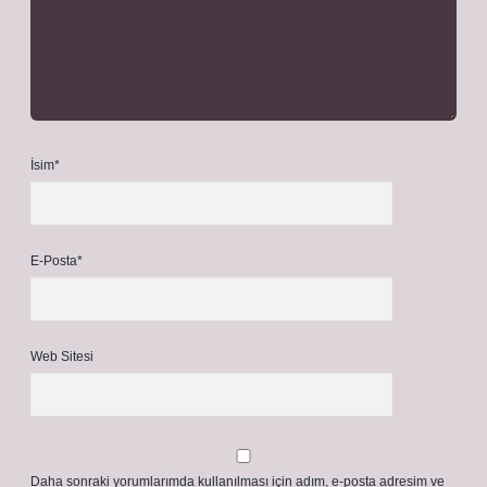
İsim*
E-Posta*
Web Sitesi
Daha sonraki yorumlarımda kullanılması için adım, e-posta adresim ve