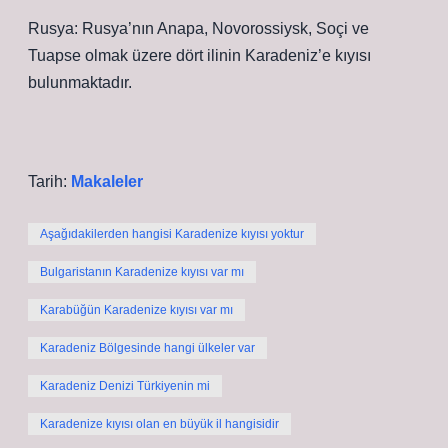
Rusya: Rusya’nın Anapa, Novorossiysk, Soçi ve
Tuapse olmak üzere dört ilinin Karadeniz’e kıyısı
bulunmaktadır.
Tarih:
Makaleler
Aşağıdakilerden hangisi Karadenize kıyısı yoktur
Bulgaristanın Karadenize kıyısı var mı
Karabüğün Karadenize kıyısı var mı
Karadeniz Bölgesinde hangi ülkeler var
Karadeniz Denizi Türkiyenin mi
Karadenize kıyısı olan en büyük il hangisidir