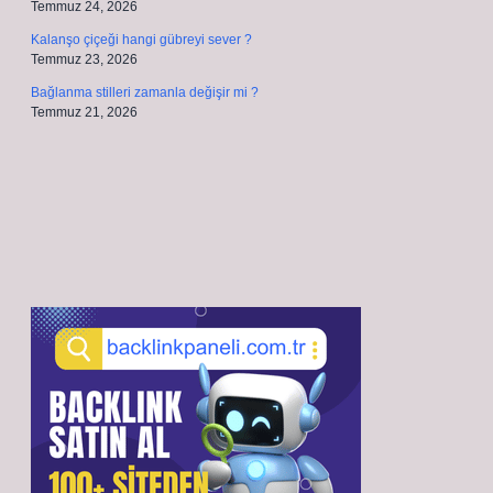
Temmuz 24, 2026
Kalanşo çiçeği hangi gübreyi sever ?
Temmuz 23, 2026
Bağlanma stilleri zamanla değişir mi ?
Temmuz 21, 2026