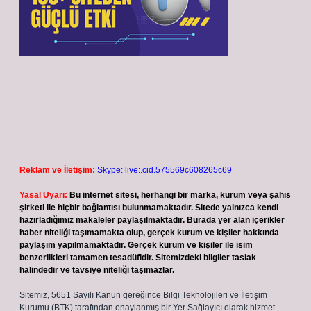
Reklam ve İletişim:
Skype: live:.cid.575569c608265c69
Yasal Uyarı:
Bu internet sitesi, herhangi bir marka, kurum veya şahıs
şirketi ile hiçbir bağlantısı bulunmamaktadır. Sitede yalnızca kendi
hazırladığımız makaleler paylaşılmaktadır. Burada yer alan içerikler
haber niteliği taşımamakta olup, gerçek kurum ve kişiler hakkında
paylaşım yapılmamaktadır. Gerçek kurum ve kişiler ile isim
benzerlikleri tamamen tesadüfidir. Sitemizdeki bilgiler taslak
halindedir ve tavsiye niteliği taşımazlar.
Sitemiz, 5651 Sayılı Kanun gereğince Bilgi Teknolojileri ve İletişim
Kurumu (BTK) tarafından onaylanmış bir Yer Sağlayıcı olarak hizmet