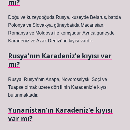
mı?
Doğu ve kuzeydoğuda Rusya, kuzeyde Belarus, batıda
Polonya ve Slovakya, güneybatıda Macaristan,
Romanya ve Moldova ile komşudur. Ayrıca güneyde
Karadeniz ve Azak Denizi’ne kıyısı vardır.
Rusya’nın Karadeniz’e kıyısı var
mı?
Rusya: Rusya’nın Anapa, Novorossiysk, Soçi ve
Tuapse olmak üzere dört ilinin Karadeniz’e kıyısı
bulunmaktadır.
Yunanistan’ın Karadeniz’e kıyısı
var mı?