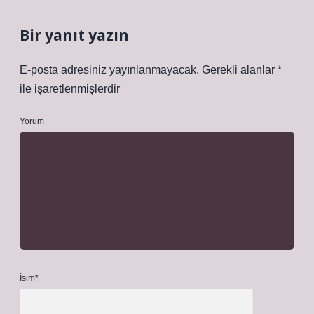
Bir yanıt yazın
E-posta adresiniz yayınlanmayacak.
Gerekli alanlar
*
ile işaretlenmişlerdir
Yorum
İsim*