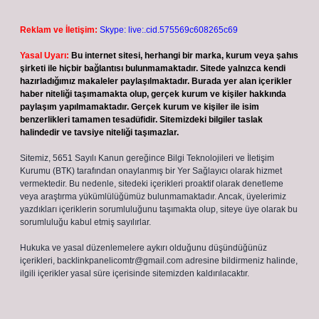
Reklam ve İletişim:
Skype: live:.cid.575569c608265c69
Yasal Uyarı:
Bu internet sitesi, herhangi bir marka, kurum veya şahıs
şirketi ile hiçbir bağlantısı bulunmamaktadır. Sitede yalnızca kendi
hazırladığımız makaleler paylaşılmaktadır. Burada yer alan içerikler
haber niteliği taşımamakta olup, gerçek kurum ve kişiler hakkında
paylaşım yapılmamaktadır. Gerçek kurum ve kişiler ile isim
benzerlikleri tamamen tesadüfidir. Sitemizdeki bilgiler taslak
halindedir ve tavsiye niteliği taşımazlar.
Sitemiz, 5651 Sayılı Kanun gereğince Bilgi Teknolojileri ve İletişim
Kurumu (BTK) tarafından onaylanmış bir Yer Sağlayıcı olarak hizmet
vermektedir. Bu nedenle, sitedeki içerikleri proaktif olarak denetleme
veya araştırma yükümlülüğümüz bulunmamaktadır. Ancak, üyelerimiz
yazdıkları içeriklerin sorumluluğunu taşımakta olup, siteye üye olarak bu
sorumluluğu kabul etmiş sayılırlar.
Hukuka ve yasal düzenlemelere aykırı olduğunu düşündüğünüz
içerikleri,
backlinkpanelicomtr@gmail.com
adresine bildirmeniz halinde,
ilgili içerikler yasal süre içerisinde sitemizden kaldırılacaktır.