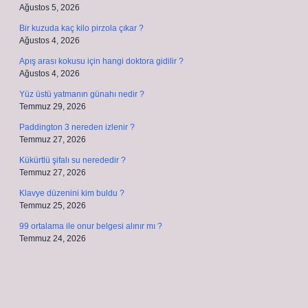
Ağustos 5, 2026
Bir kuzuda kaç kilo pirzola çıkar ?
Ağustos 4, 2026
Apış arası kokusu için hangi doktora gidilir ?
Ağustos 4, 2026
Yüz üstü yatmanın günahı nedir ?
Temmuz 29, 2026
Paddington 3 nereden izlenir ?
Temmuz 27, 2026
Kükürtlü şifalı su nerededir ?
Temmuz 27, 2026
Klavye düzenini kim buldu ?
Temmuz 25, 2026
99 ortalama ile onur belgesi alınır mı ?
Temmuz 24, 2026