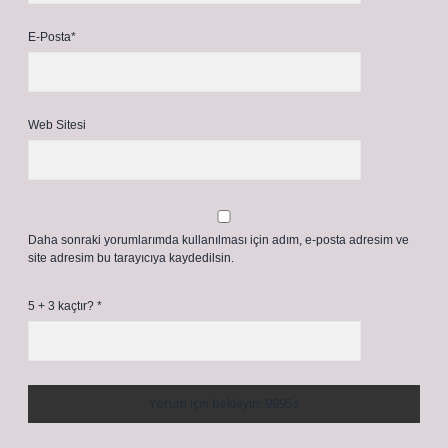
E-Posta*
Web Sitesi
Daha sonraki yorumlarımda kullanılması için adım, e-posta adresim ve
site adresim bu tarayıcıya kaydedilsin.
5 + 3 kaçtır?
*