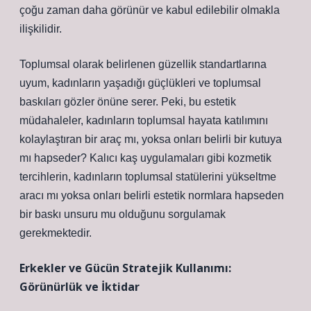
çoğu zaman daha görünür ve kabul edilebilir olmakla
ilişkilidir.
Toplumsal olarak belirlenen güzellik standartlarına
uyum, kadınların yaşadığı güçlükleri ve toplumsal
baskıları gözler önüne serer. Peki, bu estetik
müdahaleler, kadınların toplumsal hayata katılımını
kolaylaştıran bir araç mı, yoksa onları belirli bir kutuya
mı hapseder? Kalıcı kaş uygulamaları gibi kozmetik
tercihlerin, kadınların toplumsal statülerini yükseltme
aracı mı yoksa onları belirli estetik normlara hapseden
bir baskı unsuru mu olduğunu sorgulamak
gerekmektedir.
Erkekler ve Gücün Stratejik Kullanımı:
Görünürlük ve İktidar