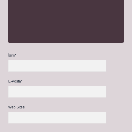
İsim*
E-Posta*
Web Sitesi