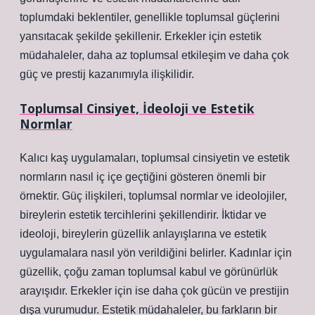
toplumdaki beklentiler, genellikle toplumsal güçlerini
yansıtacak şekilde şekillenir. Erkekler için estetik
müdahaleler, daha az toplumsal etkileşim ve daha çok
güç ve prestij kazanımıyla ilişkilidir.
Toplumsal Cinsiyet, İdeoloji ve Estetik
Normlar
Kalıcı kaş uygulamaları, toplumsal cinsiyetin ve estetik
normların nasıl iç içe geçtiğini gösteren önemli bir
örnektir. Güç ilişkileri, toplumsal normlar ve ideolojiler,
bireylerin estetik tercihlerini şekillendirir. İktidar ve
ideoloji, bireylerin güzellik anlayışlarına ve estetik
uygulamalara nasıl yön verildiğini belirler. Kadınlar için
güzellik, çoğu zaman toplumsal kabul ve görünürlük
arayışıdır. Erkekler için ise daha çok gücün ve prestijin
dışa vurumudur. Estetik müdahaleler, bu farkların bir