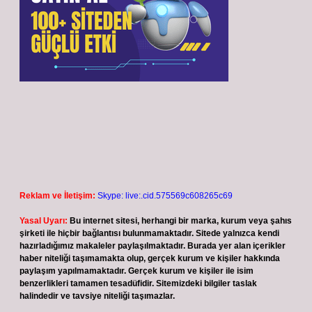
Reklam ve İletişim:
Skype: live:.cid.575569c608265c69
Yasal Uyarı:
Bu internet sitesi, herhangi bir marka, kurum veya şahıs
şirketi ile hiçbir bağlantısı bulunmamaktadır. Sitede yalnızca kendi
hazırladığımız makaleler paylaşılmaktadır. Burada yer alan içerikler
haber niteliği taşımamakta olup, gerçek kurum ve kişiler hakkında
paylaşım yapılmamaktadır. Gerçek kurum ve kişiler ile isim
benzerlikleri tamamen tesadüfidir. Sitemizdeki bilgiler taslak
halindedir ve tavsiye niteliği taşımazlar.