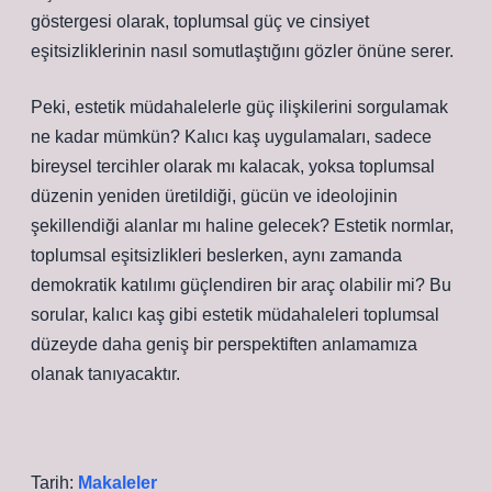
göstergesi olarak, toplumsal güç ve cinsiyet
eşitsizliklerinin nasıl somutlaştığını gözler önüne serer.
Peki, estetik müdahalelerle güç ilişkilerini sorgulamak
ne kadar mümkün? Kalıcı kaş uygulamaları, sadece
bireysel tercihler olarak mı kalacak, yoksa toplumsal
düzenin yeniden üretildiği, gücün ve ideolojinin
şekillendiği alanlar mı haline gelecek? Estetik normlar,
toplumsal eşitsizlikleri beslerken, aynı zamanda
demokratik katılımı güçlendiren bir araç olabilir mi? Bu
sorular, kalıcı kaş gibi estetik müdahaleleri toplumsal
düzeyde daha geniş bir perspektiften anlamamıza
olanak tanıyacaktır.
Tarih:
Makaleler