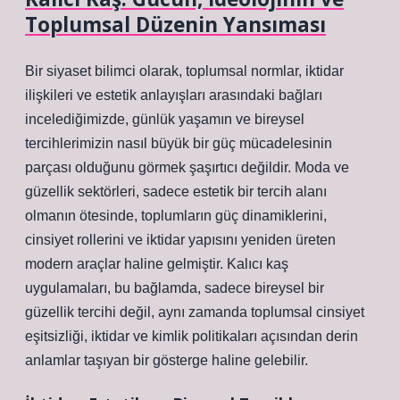
Toplumsal Düzenin Yansıması
Bir siyaset bilimci olarak, toplumsal normlar, iktidar
ilişkileri ve estetik anlayışları arasındaki bağları
incelediğimizde, günlük yaşamın ve bireysel
tercihlerimizin nasıl büyük bir güç mücadelesinin
parçası olduğunu görmek şaşırtıcı değildir. Moda ve
güzellik sektörleri, sadece estetik bir tercih alanı
olmanın ötesinde, toplumların güç dinamiklerini,
cinsiyet rollerini ve iktidar yapısını yeniden üreten
modern araçlar haline gelmiştir. Kalıcı kaş
uygulamaları, bu bağlamda, sadece bireysel bir
güzellik tercihi değil, aynı zamanda toplumsal cinsiyet
eşitsizliği, iktidar ve kimlik politikaları açısından derin
anlamlar taşıyan bir gösterge haline gelebilir.