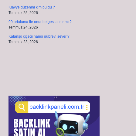
Klavye düzenini kim buldu ?
Temmuz 25, 2026
99 ortalama ile onur belgesi alınır mı ?
Temmuz 24, 2026
Kalanşo çiçeği hangi gübreyi sever ?
Temmuz 23, 2026