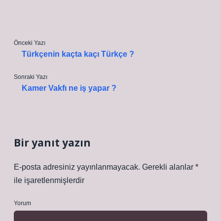
Önceki Yazı
Türkçenin kaçta kaçı Türkçe ?
Sonraki Yazı
Kamer Vakfı ne iş yapar ?
Bir yanıt yazın
E-posta adresiniz yayınlanmayacak.
Gerekli alanlar
*
ile işaretlenmişlerdir
Yorum