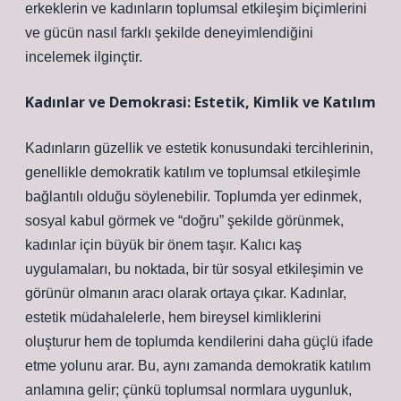
erkeklerin ve kadınların toplumsal etkileşim biçimlerini
ve gücün nasıl farklı şekilde deneyimlendiğini
incelemek ilginçtir.
Kadınlar ve Demokrasi: Estetik, Kimlik ve Katılım
Kadınların güzellik ve estetik konusundaki tercihlerinin,
genellikle demokratik katılım ve toplumsal etkileşimle
bağlantılı olduğu söylenebilir. Toplumda yer edinmek,
sosyal kabul görmek ve “doğru” şekilde görünmek,
kadınlar için büyük bir önem taşır. Kalıcı kaş
uygulamaları, bu noktada, bir tür sosyal etkileşimin ve
görünür olmanın aracı olarak ortaya çıkar. Kadınlar,
estetik müdahalelerle, hem bireysel kimliklerini
oluşturur hem de toplumda kendilerini daha güçlü ifade
etme yolunu arar. Bu, aynı zamanda demokratik katılım
anlamına gelir; çünkü toplumsal normlara uygunluk,