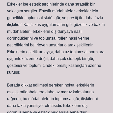
Erkekler ise estetik tercihlerinde daha stratejik bir
yaklaşım sergiler. Estetik müdahaleler, erkekler için
genellikle toplumsal statü, güç ve prestij ile daha fazla
ilişkilidir. Kalıcı kaş uygulamaları gibi güzellik ve bakım
müdahaleleri, erkeklerin dış dünyaya nasıl
göründüklerini ve toplumsal rolleri nasıl yerine
getirdiklerini belirleyen unsurlar olarak şekillenir.
Erkeklerin estetik anlayışı, daha az toplumsal normlara
uygunluk üzerine değil, daha çok stratejik bir güç
gösterisi ve toplum içindeki prestij kazançları üzerine
kurulur.
Burada dikkat edilmesi gereken nokta, erkeklerin
estetik müdahalelere daha az maruz kalmalarına
rağmen, bu müdahalelerin toplumsal güç ilişkilerini
daha fazla yansıtıyor olmasıdır. Erkeklerin dış
görünüşlerine ve estetik müdahalelerine dair