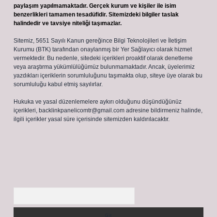
paylaşım yapılmamaktadır. Gerçek kurum ve kişiler ile isim
benzerlikleri tamamen tesadüfidir. Sitemizdeki bilgiler taslak
halindedir ve tavsiye niteliği taşımazlar.
Sitemiz, 5651 Sayılı Kanun gereğince Bilgi Teknolojileri ve İletişim
Kurumu (BTK) tarafından onaylanmış bir Yer Sağlayıcı olarak hizmet
vermektedir. Bu nedenle, sitedeki içerikleri proaktif olarak denetleme
veya araştırma yükümlülüğümüz bulunmamaktadır. Ancak, üyelerimiz
yazdıkları içeriklerin sorumluluğunu taşımakta olup, siteye üye olarak bu
sorumluluğu kabul etmiş sayılırlar.
Hukuka ve yasal düzenlemelere aykırı olduğunu düşündüğünüz
içerikleri,
backlinkpanelicomtr@gmail.com
adresine bildirmeniz halinde,
ilgili içerikler yasal süre içerisinde sitemizden kaldırılacaktır.
Arama