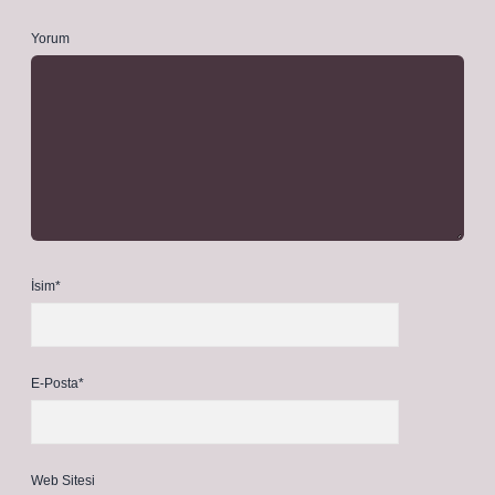
Yorum
İsim*
E-Posta*
Web Sitesi