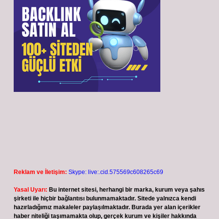
Reklam ve İletişim:
Skype: live:.cid.575569c608265c69
Yasal Uyarı:
Bu internet sitesi, herhangi bir marka, kurum veya şahıs
şirketi ile hiçbir bağlantısı bulunmamaktadır. Sitede yalnızca kendi
hazırladığımız makaleler paylaşılmaktadır. Burada yer alan içerikler
haber niteliği taşımamakta olup, gerçek kurum ve kişiler hakkında