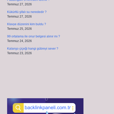
Temmuz 27, 2026
Kükürtlü şifalı su nerededir ?
Temmuz 27, 2026
Klavye düzenini kim buldu ?
Temmuz 25, 2026
99 ortalama ile onur belgesi alınır mı ?
Temmuz 24, 2026
Kalanşo çiçeği hangi gübreyi sever ?
Temmuz 23, 2026