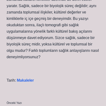
yaratır. Sağlık, sadece bir biyolojik süreç değildir; aynı
zamanda toplumsal ilişkiler, kültürel değerler ve
kimliklerle iç içe geçmiş bir deneyimdir. Bu yazıyı
okuduktan sonra, ilaçlı tomografi gibi sağlık
uygulamalarına yönelik farklı kültürel bakış açılarını
düşünmeye davet ediyorum. Sizce sağlık, sadece bir
biyolojik süreç midir, yoksa kültürel ve toplumsal bir
olgu mudur? Farklı toplumların sağlık anlayışlarını nasıl
deneyimliyorsunuz?
Tarih:
Makaleler
Önceki Yazı