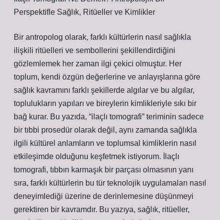
Perspektifle Sağlık, Ritüeller ve Kimlikler
Bir antropolog olarak, farklı kültürlerin nasıl sağlıkla
ilişkili ritüelleri ve sembollerini şekillendirdiğini
gözlemlemek her zaman ilgi çekici olmuştur. Her
toplum, kendi özgün değerlerine ve anlayışlarına göre
sağlık kavramını farklı şekillerde algılar ve bu algılar,
toplulukların yapıları ve bireylerin kimlikleriyle sıkı bir
bağ kurar. Bu yazıda, “ilaçlı tomografi” teriminin sadece
bir tıbbi prosedür olarak değil, aynı zamanda sağlıkla
ilgili kültürel anlamların ve toplumsal kimliklerin nasıl
etkileşimde olduğunu keşfetmek istiyorum. İlaçlı
tomografi, tıbbın karmaşık bir parçası olmasının yanı
sıra, farklı kültürlerin bu tür teknolojik uygulamaları nasıl
deneyimlediği üzerine de derinlemesine düşünmeyi
gerektiren bir kavramdır. Bu yazıya, sağlık, ritüeller,