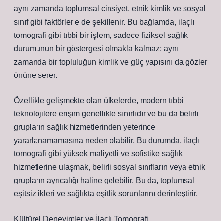
aynı zamanda toplumsal cinsiyet, etnik kimlik ve sosyal
sınıf gibi faktörlerle de şekillenir. Bu bağlamda, ilaçlı
tomografi gibi tıbbi bir işlem, sadece fiziksel sağlık
durumunun bir göstergesi olmakla kalmaz; aynı
zamanda bir topluluğun kimlik ve güç yapısını da gözler
önüne serer.
Özellikle gelişmekte olan ülkelerde, modern tıbbi
teknolojilere erişim genellikle sınırlıdır ve bu da belirli
grupların sağlık hizmetlerinden yeterince
yararlanamamasına neden olabilir. Bu durumda, ilaçlı
tomografi gibi yüksek maliyetli ve sofistike sağlık
hizmetlerine ulaşmak, belirli sosyal sınıfların veya etnik
grupların ayrıcalığı haline gelebilir. Bu da, toplumsal
eşitsizlikleri ve sağlıkta eşitlik sorunlarını derinleştirir.
Kültürel Deneyimler ve İlaçlı Tomografi