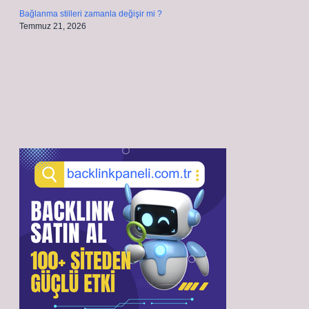
Bağlanma stilleri zamanla değişir mi ?
Temmuz 21, 2026