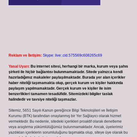
Reklam ve İletişim:
Skype: live:.cid.575569c608265c69
Yasal Uyarı:
Bu internet sitesi, herhangi bir marka, kurum veya şahıs
şirketi ile hiçbir bağlantısı bulunmamaktadır. Sitede yalnızca kendi
hazırladığımız makaleler paylaşılmaktadır. Burada yer alan içerikler
haber niteliği taşımamakta olup, gerçek kurum ve kişiler hakkında
paylaşım yapılmamaktadır. Gerçek kurum ve kişiler ile isim
benzerlikleri tamamen tesadüfidir. Sitemizdeki bilgiler taslak
halindedir ve tavsiye niteliği taşımazlar.
Sitemiz, 5651 Sayılı Kanun gereğince Bilgi Teknolojileri ve İletişim
Kurumu (BTK) tarafından onaylanmış bir Yer Sağlayıcı olarak hizmet
vermektedir. Bu nedenle, sitedeki içerikleri proaktif olarak denetleme
veya araştırma yükümlülüğümüz bulunmamaktadır. Ancak, üyelerimiz
yazdıkları içeriklerin sorumluluğunu taşımakta olup, siteye üye olarak bu