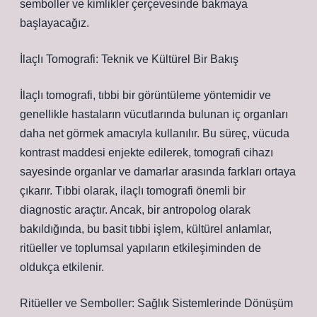
semboller ve kimlikler çerçevesinde bakmaya
başlayacağız.
İlaçlı Tomografi: Teknik ve Kültürel Bir Bakış
İlaçlı tomografi, tıbbi bir görüntüleme yöntemidir ve
genellikle hastaların vücutlarında bulunan iç organları
daha net görmek amacıyla kullanılır. Bu süreç, vücuda
kontrast maddesi enjekte edilerek, tomografi cihazı
sayesinde organlar ve damarlar arasında farkları ortaya
çıkarır. Tıbbi olarak, ilaçlı tomografi önemli bir
diagnostic araçtır. Ancak, bir antropolog olarak
bakıldığında, bu basit tıbbi işlem, kültürel anlamlar,
ritüeller ve toplumsal yapıların etkileşiminden de
oldukça etkilenir.
Ritüeller ve Semboller: Sağlık Sistemlerinde Dönüşüm