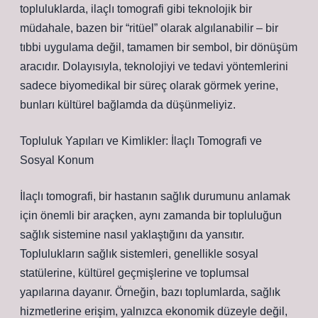
topluluklarda, ilaçlı tomografi gibi teknolojik bir
müdahale, bazen bir “ritüel” olarak algılanabilir – bir
tıbbi uygulama değil, tamamen bir sembol, bir dönüşüm
aracıdır. Dolayısıyla, teknolojiyi ve tedavi yöntemlerini
sadece biyomedikal bir süreç olarak görmek yerine,
bunları kültürel bağlamda da düşünmeliyiz.
Topluluk Yapıları ve Kimlikler: İlaçlı Tomografi ve
Sosyal Konum
İlaçlı tomografi, bir hastanın sağlık durumunu anlamak
için önemli bir araçken, aynı zamanda bir topluluğun
sağlık sistemine nasıl yaklaştığını da yansıtır.
Toplulukların sağlık sistemleri, genellikle sosyal
statülerine, kültürel geçmişlerine ve toplumsal
yapılarına dayanır. Örneğin, bazı toplumlarda, sağlık
hizmetlerine erişim, yalnızca ekonomik düzeyle değil,