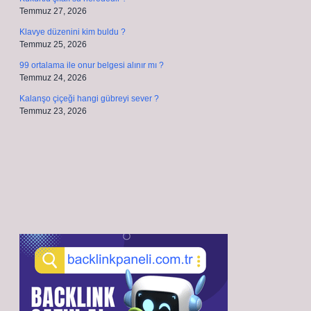
Temmuz 27, 2026
Klavye düzenini kim buldu ?
Temmuz 25, 2026
99 ortalama ile onur belgesi alınır mı ?
Temmuz 24, 2026
Kalanşo çiçeği hangi gübreyi sever ?
Temmuz 23, 2026