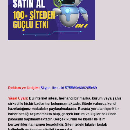
Reklam ve İletişim:
Skype: live:.cid.575569c608265c69
Yasal Uyarı:
Bu internet sitesi, herhangi bir marka, kurum veya şahıs
şirketi ile hiçbir bağlantısı bulunmamaktadır. Sitede yalnızca kendi
hazırladığımız makaleler paylaşılmaktadır. Burada yer alan içerikler
haber niteliği taşımamakta olup, gerçek kurum ve kişiler hakkında
paylaşım yapılmamaktadır. Gerçek kurum ve kişiler ile isim
benzerlikleri tamamen tesadüfidir. Sitemizdeki bilgiler taslak
halindedir ve tavsiye niteliği taşımazlar.