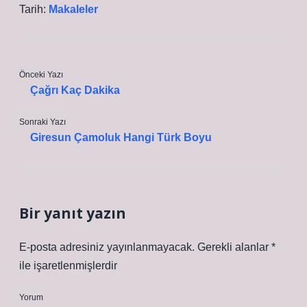
Tarih:
Makaleler
Önceki Yazı
Çağrı Kaç Dakika
Sonraki Yazı
Giresun Çamoluk Hangi Türk Boyu
Bir yanıt yazın
E-posta adresiniz yayınlanmayacak.
Gerekli alanlar
*
ile işaretlenmişlerdir
Yorum