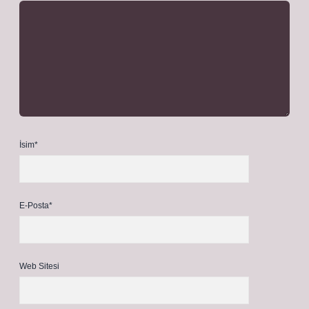
İsim*
E-Posta*
Web Sitesi