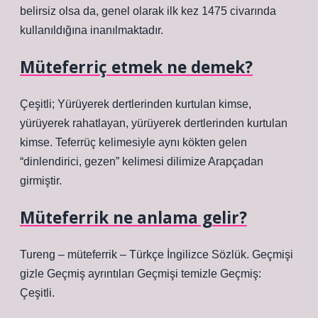
belirsiz olsa da, genel olarak ilk kez 1475 civarında
kullanıldığına inanılmaktadır.
Müteferriç etmek ne demek?
Çeşitli; Yürüyerek dertlerinden kurtulan kimse,
yürüyerek rahatlayan, yürüyerek dertlerinden kurtulan
kimse. Teferrüç kelimesiyle aynı kökten gelen
“dinlendirici, gezen” kelimesi dilimize Arapçadan
girmiştir.
Müteferrik ne anlama gelir?
Tureng – müteferrik – Türkçe İngilizce Sözlük. Geçmişi
gizle Geçmiş ayrıntıları Geçmişi temizle Geçmiş:
Çeşitli.