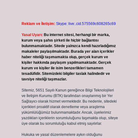
Reklam ve İletişim:
Skype: live:.cid.575569c608265c69
Yasal Uyarı:
Bu internet sitesi, herhangi bir marka,
kurum veya şahıs şirketi ile hiçbir bağlantısı
bulunmamaktadır. Sitede yalnızca kendi hazırladığımız
makaleler paylaşılmaktadır. Burada yer alan içerikler
haber niteliği taşımamakta olup, gerçek kurum ve
kişiler hakkında paylaşım yapılmamaktadır. Gerçek
kurum ve kişiler ile isim benzerlikleri tamamen
tesadüfidir. Sitemizdeki bilgiler taslak halindedir ve
tavsiye niteliği taşımazlar.
Sitemiz, 5651 Sayılı Kanun gereğince Bilgi Teknolojileri
i
ve İletişim Kurumu (BTK) tarafından onaylanmış bir Yer
Sağlayıcı olarak hizmet vermektedir. Bu nedenle, sitedeki
içerikleri proaktif olarak denetleme veya araştırma
yükümlülüğümüz bulunmamaktadır. Ancak, üyelerimiz
yazdıkları içeriklerin sorumluluğunu taşımakta olup, siteye
üye olarak bu sorumluluğu kabul etmiş sayılırlar.
Hukuka ve yasal düzenlemelere aykırı olduğunu