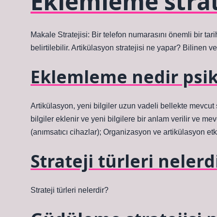
Eklemleme strate
Makale Stratejisi: Bir telefon numarasını önemli bir tar
belirtilebilir. Artikülasyon stratejisi ne yapar? Bilinen ve
Eklemleme nedir psik
Artikülasyon, yeni bilgiler uzun vadeli bellekte mevcut
bilgiler eklenir ve yeni bilgilere bir anlam verilir ve 
(anımsatıcı cihazlar); Organizasyon ve artikülasyon etkil
Strateji türleri nelerd
Strateji türleri nelerdir?