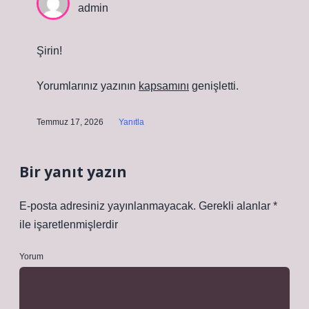
admin
Şirin!
Yorumlarınız yazının
kapsamını
genişletti.
Temmuz 17, 2026
Yanıtla
Bir yanıt yazın
E-posta adresiniz yayınlanmayacak.
Gerekli alanlar
*
ile işaretlenmişlerdir
Yorum