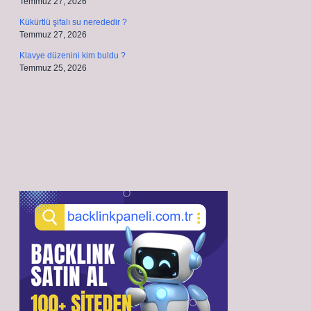
Temmuz 27, 2026
Kükürtlü şifalı su nerededir ?
Temmuz 27, 2026
Klavye düzenini kim buldu ?
Temmuz 25, 2026