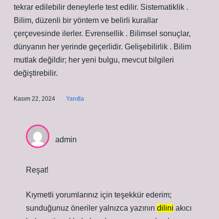
tekrar edilebilir deneylerle test edilir. Sistematiklik .
Bilim, düzenli bir yöntem ve belirli kurallar
çerçevesinde ilerler. Evrensellik . Bilimsel sonuçlar,
dünyanın her yerinde geçerlidir. Gelişebilirlik . Bilim
mutlak değildir; her yeni bulgu, mevcut bilgileri
değiştirebilir.
Kasım 22, 2024
Yanıtla
admin
Reşat!
Kıymetli yorumlarınız için teşekkür ederim;
sunduğunuz öneriler yalnızca yazının
dilini
akıcı