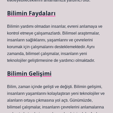
etkileyebileceklerini anlamamıza yardımcı olur.
Bilimin Faydaları
Bilimin yardımı olmadan insanlar, evreni anlamaya ve
kontrol etmeye çalışamazlardı. Bilimsel araştırmalar,
insanların sağlıklarını, yaşamlarını ve çevrelerini
korumak için çalışmalarını desteklemektedir. Aynı
zamanda, bilimsel çalışmalar, insanların yeni
teknolojiler geliştirmesine de yardımcı olmaktadır.
Bilimin Gelişimi
Bilim, zaman içinde gelişti ve değişti. Bilimin gelişimi,
insanların yaşamlarını kolaylaştıran yeni teknolojiler ve
alanların ortaya çıkmasına yol açtı. Günümüzde,
bilimsel çalışmalar, insanların çevrelerini anlamalarına