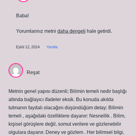
Baba!
Yorumlarınız metni
daha dengeli
hale getirdi.
Eylül 12, 2024
Yanıtla
Reşat
Metnin genel yapısı düzenli; Bilimin temeli nedir başlığı
altında bağlayıcı ifadeler eksik. Bu konuda akılda
tutmanın faydalı olacağını düşündüğüm detay: Bilimin
temeli , aşağıdaki özelliklere dayanır: Nesnellik . Bilim,
kişisel görüşlere değil, somut verilere ve gözlenebilir
olgulara dayanır. Deney ve gözlem . Her bilimsel bilgi,