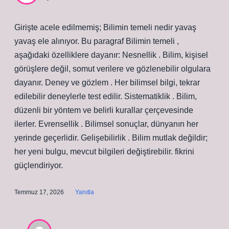
Girişte acele edilmemiş; Bilimin temeli nedir yavaş
yavaş ele alınıyor. Bu paragraf Bilimin temeli ,
aşağıdaki özelliklere dayanır: Nesnellik . Bilim, kişisel
görüşlere değil, somut verilere ve gözlenebilir olgulara
dayanır. Deney ve gözlem . Her bilimsel bilgi, tekrar
edilebilir deneylerle test edilir. Sistematiklik . Bilim,
düzenli bir yöntem ve belirli kurallar çerçevesinde
ilerler. Evrensellik . Bilimsel sonuçlar, dünyanın her
yerinde geçerlidir. Gelişebilirlik . Bilim mutlak değildir;
her yeni bulgu, mevcut bilgileri değiştirebilir. fikrini
güçlendiriyor.
Temmuz 17, 2026
Yanıtla