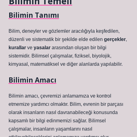
Bilimin Temeli
Bilimin Tanımı
Bilim, deneyler ve gözlemler aracılığıyla keşfedilen,
düzenli ve sistematik bir şekilde elde edilen
gerçekler
,
kurallar
ve
yasalar
arasından oluşan bir bilgi
sistemidir. Bilimsel çalışmalar, fiziksel, biyolojik,
kimyasal, matematiksel ve diğer alanlarda yapılabilir.
Bilimin Amacı
Bilimin amacı, çevremizi anlamamıza ve kontrol
etmemize yardımcı olmaktır. Bilim, evrenin bir parçası
olarak insanların nasıl davranabileceği konusunda
kapsamlı bir bilgi edinmemizi sağlar. Bilimsel
çalışmalar, insanların yaşamlarını nasıl