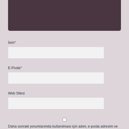
İsim*
E-Posta*
Web Sitesi
Daha sonraki yorumlarımda kullanılması için adım, e-posta adresim ve