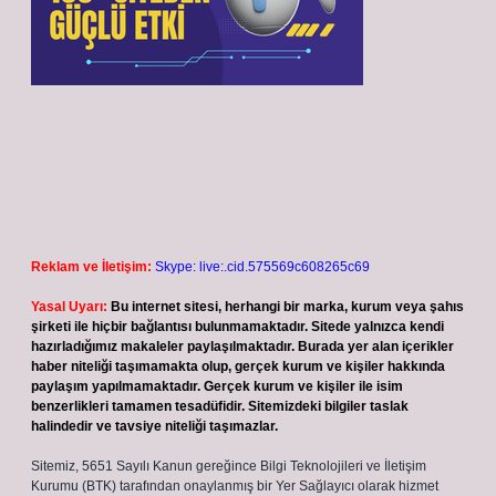
Reklam ve İletişim:
Skype: live:.cid.575569c608265c69
Yasal Uyarı:
Bu internet sitesi, herhangi bir marka, kurum veya şahıs
şirketi ile hiçbir bağlantısı bulunmamaktadır. Sitede yalnızca kendi
hazırladığımız makaleler paylaşılmaktadır. Burada yer alan içerikler
haber niteliği taşımamakta olup, gerçek kurum ve kişiler hakkında
paylaşım yapılmamaktadır. Gerçek kurum ve kişiler ile isim
benzerlikleri tamamen tesadüfidir. Sitemizdeki bilgiler taslak
halindedir ve tavsiye niteliği taşımazlar.
Sitemiz, 5651 Sayılı Kanun gereğince Bilgi Teknolojileri ve İletişim
Kurumu (BTK) tarafından onaylanmış bir Yer Sağlayıcı olarak hizmet