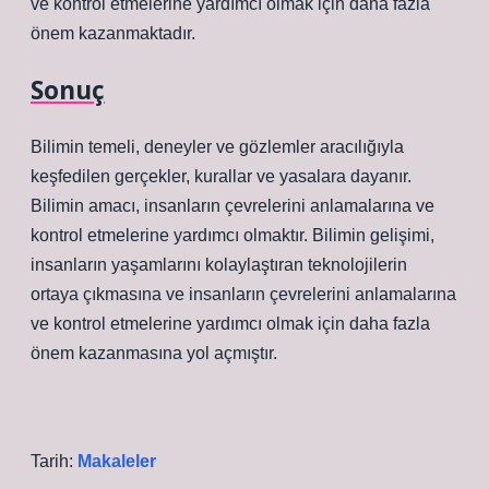
ve kontrol etmelerine yardımcı olmak için daha fazla
önem kazanmaktadır.
Sonuç
Bilimin temeli, deneyler ve gözlemler aracılığıyla
keşfedilen gerçekler, kurallar ve yasalara dayanır.
Bilimin amacı, insanların çevrelerini anlamalarına ve
kontrol etmelerine yardımcı olmaktır. Bilimin gelişimi,
insanların yaşamlarını kolaylaştıran teknolojilerin
ortaya çıkmasına ve insanların çevrelerini anlamalarına
ve kontrol etmelerine yardımcı olmak için daha fazla
önem kazanmasına yol açmıştır.
Tarih:
Makaleler