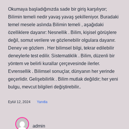
Okumaya başladığınızda sade bir giriş karşılıyor;
Bilimin temeli nedir yavaş yavaş şekilleniyor. Buradaki
temel mesele aslında Bilimin temeli , aşağıdaki
özelliklere dayanır: Nesnellik . Bilim, kişisel görüşlere
değil, somut verilere ve gözlenebilir olgulara dayanır.
Deney ve gözlem . Her bilimsel bilgi, tekrar edilebilir
deneylerle test edilir. Sistematiklik . Bilim, düzenli bir
yöntem ve belirli kurallar çerçevesinde ilerler.
Evrensellik . Bilimsel sonuçlar, dünyanın her yerinde
geçerlidir. Gelişebilirlik . Bilim mutlak değildir; her yeni
bulgu, mevcut bilgileri değiştirebilir..
Eylül 12, 2024
Yanıtla
admin