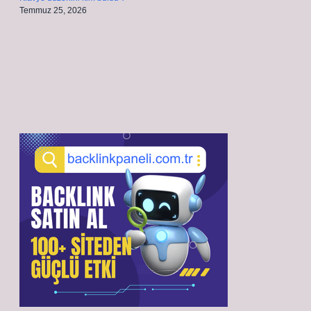
Temmuz 25, 2026