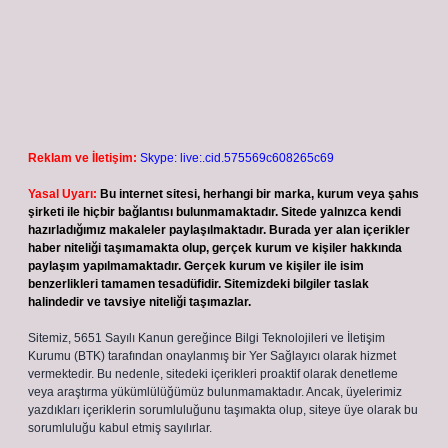
Reklam ve İletişim:
Skype: live:.cid.575569c608265c69
Yasal Uyarı:
Bu internet sitesi, herhangi bir marka, kurum veya şahıs
şirketi ile hiçbir bağlantısı bulunmamaktadır. Sitede yalnızca kendi
hazırladığımız makaleler paylaşılmaktadır. Burada yer alan içerikler
haber niteliği taşımamakta olup, gerçek kurum ve kişiler hakkında
paylaşım yapılmamaktadır. Gerçek kurum ve kişiler ile isim
benzerlikleri tamamen tesadüfidir. Sitemizdeki bilgiler taslak
halindedir ve tavsiye niteliği taşımazlar.
Sitemiz, 5651 Sayılı Kanun gereğince Bilgi Teknolojileri ve İletişim
Kurumu (BTK) tarafından onaylanmış bir Yer Sağlayıcı olarak hizmet
vermektedir. Bu nedenle, sitedeki içerikleri proaktif olarak denetleme
veya araştırma yükümlülüğümüz bulunmamaktadır. Ancak, üyelerimiz
yazdıkları içeriklerin sorumluluğunu taşımakta olup, siteye üye olarak bu
sorumluluğu kabul etmiş sayılırlar.