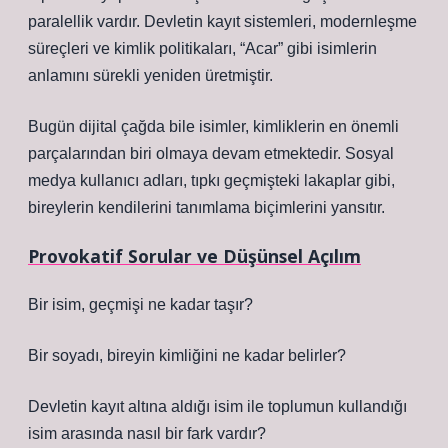
paralellik vardır. Devletin kayıt sistemleri, modernleşme
süreçleri ve kimlik politikaları, “Acar” gibi isimlerin
anlamını sürekli yeniden üretmiştir.
Bugün dijital çağda bile isimler, kimliklerin en önemli
parçalarından biri olmaya devam etmektedir. Sosyal
medya kullanıcı adları, tıpkı geçmişteki lakaplar gibi,
bireylerin kendilerini tanımlama biçimlerini yansıtır.
Provokatif Sorular ve Düşünsel Açılım
Bir isim, geçmişi ne kadar taşır?
Bir soyadı, bireyin kimliğini ne kadar belirler?
Devletin kayıt altına aldığı isim ile toplumun kullandığı
isim arasında nasıl bir fark vardır?