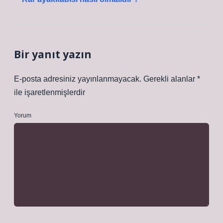
Bir yanıt yazın
E-posta adresiniz yayınlanmayacak.
Gerekli alanlar
*
ile işaretlenmişlerdir
Yorum