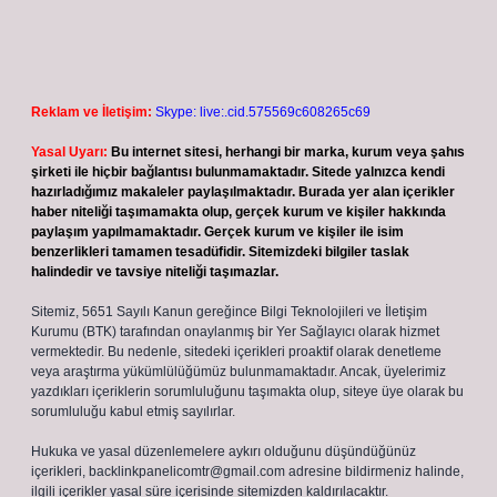
Reklam ve İletişim:
Skype: live:.cid.575569c608265c69
Yasal Uyarı:
Bu internet sitesi, herhangi bir marka, kurum veya şahıs
şirketi ile hiçbir bağlantısı bulunmamaktadır. Sitede yalnızca kendi
hazırladığımız makaleler paylaşılmaktadır. Burada yer alan içerikler
haber niteliği taşımamakta olup, gerçek kurum ve kişiler hakkında
paylaşım yapılmamaktadır. Gerçek kurum ve kişiler ile isim
benzerlikleri tamamen tesadüfidir. Sitemizdeki bilgiler taslak
halindedir ve tavsiye niteliği taşımazlar.
Sitemiz, 5651 Sayılı Kanun gereğince Bilgi Teknolojileri ve İletişim
Kurumu (BTK) tarafından onaylanmış bir Yer Sağlayıcı olarak hizmet
vermektedir. Bu nedenle, sitedeki içerikleri proaktif olarak denetleme
veya araştırma yükümlülüğümüz bulunmamaktadır. Ancak, üyelerimiz
yazdıkları içeriklerin sorumluluğunu taşımakta olup, siteye üye olarak bu
sorumluluğu kabul etmiş sayılırlar.
Hukuka ve yasal düzenlemelere aykırı olduğunu düşündüğünüz
içerikleri,
backlinkpanelicomtr@gmail.com
adresine bildirmeniz halinde,
ilgili içerikler yasal süre içerisinde sitemizden kaldırılacaktır.