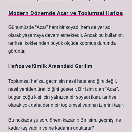
Modern Dönemde Acar ve Toplumsal Hafıza
Günümüzde “Acar” hem bir soyadı hem de yer adı
olarak yaşamaya devam etmektedir. Ancak bu kullanım,
tarihsel köklerinden büyük ölçüde kopmuş durumda
görünür.
Hafıza ve Kimlik Arasındaki Gerilim
Toplumsal hafıza, geçmişin nasıl hatırlandığını değil,
nasıl yeniden üretildiğini gösterir. Bir isim olan “Acar”,
bugün çoğu kişi için yalnızca bir soyadı iken, tarihsel
olarak çok daha derin bir toplumsal yapının izlerini taşır.
Bu noktada şu soru önem kazanır: Bir isim, geçmişi ne
kadar taşıyabilir ve ne kadarını unutturur?