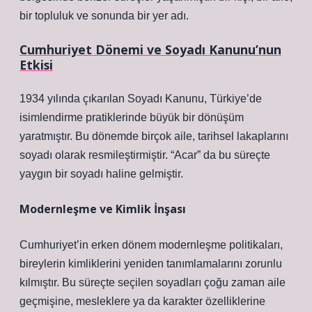
bir topluluk ve sonunda bir yer adı.
Cumhuriyet Dönemi ve Soyadı Kanunu’nun
Etkisi
1934 yılında çıkarılan Soyadı Kanunu, Türkiye’de
isimlendirme pratiklerinde büyük bir dönüşüm
yaratmıştır. Bu dönemde birçok aile, tarihsel lakaplarını
soyadı olarak resmileştirmiştir. “Acar” da bu süreçte
yaygın bir soyadı haline gelmiştir.
Modernleşme ve Kimlik İnşası
Cumhuriyet’in erken dönem modernleşme politikaları,
bireylerin kimliklerini yeniden tanımlamalarını zorunlu
kılmıştır. Bu süreçte seçilen soyadları çoğu zaman aile
geçmişine, mesleklere ya da karakter özelliklerine