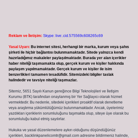
Reklam ve İletişim:
Skype: live:.cid.575569c608265c69
Yasal Uyarı:
Bu internet sitesi, herhangi bir marka, kurum veya şahıs
şirketi ile hiçbir bağlantısı bulunmamaktadır. Sitede yalnızca kendi
hazırladığımız makaleler paylaşılmaktadır. Burada yer alan içerikler
haber niteliği taşımamakta olup, gerçek kurum ve kişiler hakkında
paylaşım yapılmamaktadır. Gerçek kurum ve kişiler ile isim
benzerlikleri tamamen tesadüfidir. Sitemizdeki bilgiler taslak
halindedir ve tavsiye niteliği taşımazlar.
Sitemiz, 5651 Sayılı Kanun gereğince Bilgi Teknolojileri ve İletişim
Kurumu (BTK) tarafından onaylanmış bir Yer Sağlayıcı olarak hizmet
vermektedir. Bu nedenle, sitedeki içerikleri proaktif olarak denetleme
veya araştırma yükümlülüğümüz bulunmamaktadır. Ancak, üyelerimiz
yazdıkları içeriklerin sorumluluğunu taşımakta olup, siteye üye olarak bu
sorumluluğu kabul etmiş sayılırlar.
Hukuka ve yasal düzenlemelere aykırı olduğunu düşündüğünüz
içerikleri,
backlinkpanelicomtr@gmail.com
adresine bildirmeniz halinde,