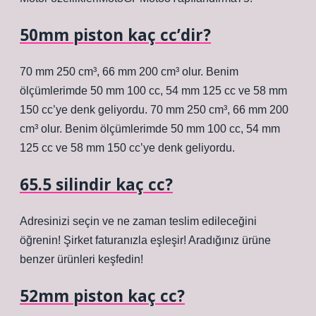
50mm piston kaç cc’dir?
70 mm 250 cm³, 66 mm 200 cm³ olur. Benim
ölçümlerimde 50 mm 100 cc, 54 mm 125 cc ve 58 mm
150 cc’ye denk geliyordu. 70 mm 250 cm³, 66 mm 200
cm³ olur. Benim ölçümlerimde 50 mm 100 cc, 54 mm
125 cc ve 58 mm 150 cc’ye denk geliyordu.
65.5 silindir kaç cc?
Adresinizi seçin ve ne zaman teslim edileceğini
öğrenin! Şirket faturanızla eşleşir! Aradığınız ürüne
benzer ürünleri keşfedin!
52mm piston kaç cc?