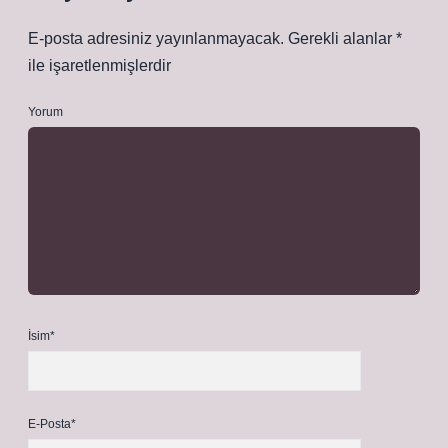
E-posta adresiniz yayınlanmayacak.
Gerekli alanlar
*
ile işaretlenmişlerdir
Yorum
İsim*
E-Posta*