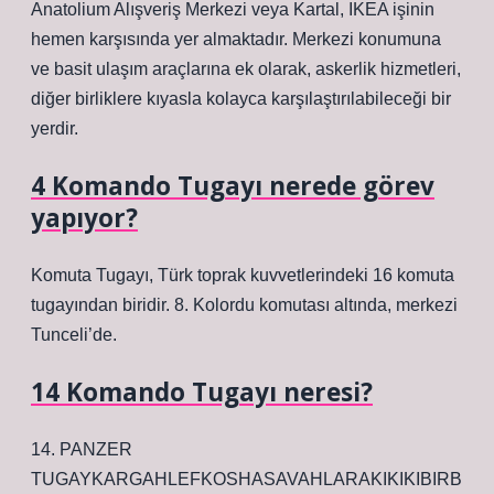
Anatolium Alışveriş Merkezi veya Kartal, IKEA işinin
hemen karşısında yer almaktadır. Merkezi konumuna
ve basit ulaşım araçlarına ek olarak, askerlik hizmetleri,
diğer birliklere kıyasla kolayca karşılaştırılabileceği bir
yerdir.
4 Komando Tugayı nerede görev
yapıyor?
Komuta Tugayı, Türk toprak kuvvetlerindeki 16 komuta
tugayından biridir. 8. Kolordu komutası altında, merkezi
Tunceli’de.
14 Komando Tugayı neresi?
14. PANZER
TUGAYKARGAHLEFKOSHASAVAHLARAKIKIKIBIRB