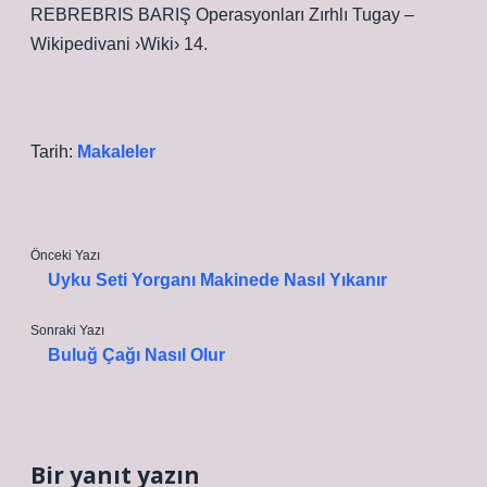
REBREBRIS BARIŞ Operasyonları Zırhlı Tugay –
Wikipedivani ›Wiki› 14.
Tarih:
Makaleler
Önceki Yazı
Uyku Seti Yorganı Makinede Nasıl Yıkanır
Sonraki Yazı
Buluğ Çağı Nasıl Olur
Bir yanıt yazın