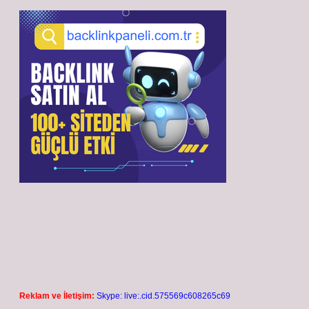
Reklam ve İletişim:
Skype: live:.cid.575569c608265c69