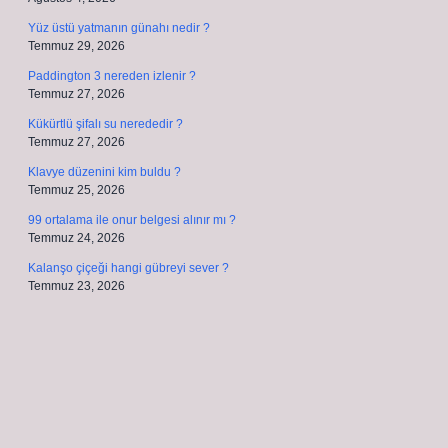
Yüz üstü yatmanın günahı nedir ?
Temmuz 29, 2026
Paddington 3 nereden izlenir ?
Temmuz 27, 2026
Kükürtlü şifalı su nerededir ?
Temmuz 27, 2026
Klavye düzenini kim buldu ?
Temmuz 25, 2026
99 ortalama ile onur belgesi alınır mı ?
Temmuz 24, 2026
Kalanşo çiçeği hangi gübreyi sever ?
Temmuz 23, 2026