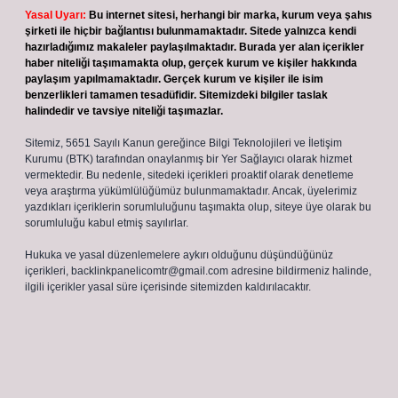
Yasal Uyarı:
Bu internet sitesi, herhangi bir marka, kurum veya şahıs
şirketi ile hiçbir bağlantısı bulunmamaktadır. Sitede yalnızca kendi
hazırladığımız makaleler paylaşılmaktadır. Burada yer alan içerikler
haber niteliği taşımamakta olup, gerçek kurum ve kişiler hakkında
paylaşım yapılmamaktadır. Gerçek kurum ve kişiler ile isim
benzerlikleri tamamen tesadüfidir. Sitemizdeki bilgiler taslak
halindedir ve tavsiye niteliği taşımazlar.
Sitemiz, 5651 Sayılı Kanun gereğince Bilgi Teknolojileri ve İletişim
Kurumu (BTK) tarafından onaylanmış bir Yer Sağlayıcı olarak hizmet
vermektedir. Bu nedenle, sitedeki içerikleri proaktif olarak denetleme
veya araştırma yükümlülüğümüz bulunmamaktadır. Ancak, üyelerimiz
yazdıkları içeriklerin sorumluluğunu taşımakta olup, siteye üye olarak bu
sorumluluğu kabul etmiş sayılırlar.
Hukuka ve yasal düzenlemelere aykırı olduğunu düşündüğünüz
içerikleri,
backlinkpanelicomtr@gmail.com
adresine bildirmeniz halinde,
ilgili içerikler yasal süre içerisinde sitemizden kaldırılacaktır.