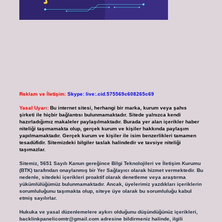
Reklam ve İletişim:
Skype: live:.cid.575569c608265c69
Yasal Uyarı:
Bu internet sitesi, herhangi bir marka, kurum veya şahıs
şirketi ile hiçbir bağlantısı bulunmamaktadır. Sitede yalnızca kendi
hazırladığımız makaleler paylaşılmaktadır. Burada yer alan içerikler haber
niteliği taşımamakta olup, gerçek kurum ve kişiler hakkında paylaşım
yapılmamaktadır. Gerçek kurum ve kişiler ile isim benzerlikleri tamamen
tesadüfidir. Sitemizdeki bilgiler taslak halindedir ve tavsiye niteliği
taşımazlar.
Sitemiz, 5651 Sayılı Kanun gereğince Bilgi Teknolojileri ve İletişim Kurumu
(BTK) tarafından onaylanmış bir Yer Sağlayıcı olarak hizmet vermektedir. Bu
nedenle, sitedeki içerikleri proaktif olarak denetleme veya araştırma
yükümlülüğümüz bulunmamaktadır. Ancak, üyelerimiz yazdıkları içeriklerin
sorumluluğunu taşımakta olup, siteye üye olarak bu sorumluluğu kabul
etmiş sayılırlar.
Hukuka ve yasal düzenlemelere aykırı olduğunu düşündüğünüz içerikleri,
backlinkpanelicomtr@gmail.com
adresine bildirmeniz halinde, ilgili