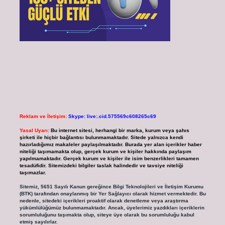
Reklam ve İletişim:
Skype: live:.cid.575569c608265c69
Yasal Uyarı:
Bu internet sitesi, herhangi bir marka, kurum veya şahıs
şirketi ile hiçbir bağlantısı bulunmamaktadır. Sitede yalnızca kendi
hazırladığımız makaleler paylaşılmaktadır. Burada yer alan içerikler haber
niteliği taşımamakta olup, gerçek kurum ve kişiler hakkında paylaşım
yapılmamaktadır. Gerçek kurum ve kişiler ile isim benzerlikleri tamamen
tesadüfidir. Sitemizdeki bilgiler taslak halindedir ve tavsiye niteliği
taşımazlar.
Sitemiz, 5651 Sayılı Kanun gereğince Bilgi Teknolojileri ve İletişim Kurumu
(BTK) tarafından onaylanmış bir Yer Sağlayıcı olarak hizmet vermektedir. Bu
nedenle, sitedeki içerikleri proaktif olarak denetleme veya araştırma
yükümlülüğümüz bulunmamaktadır. Ancak, üyelerimiz yazdıkları içeriklerin
sorumluluğunu taşımakta olup, siteye üye olarak bu sorumluluğu kabul
etmiş sayılırlar.