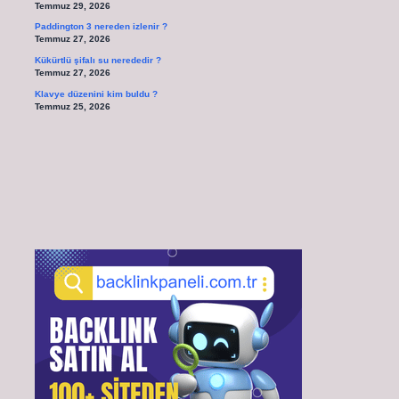
Temmuz 29, 2026
Paddington 3 nereden izlenir ?
Temmuz 27, 2026
Kükürtlü şifalı su nerededir ?
Temmuz 27, 2026
Klavye düzenini kim buldu ?
Temmuz 25, 2026