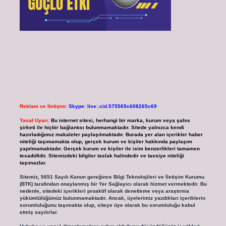
Reklam ve İletişim:
Skype: live:.cid.575569c608265c69
Yasal Uyarı:
Bu internet sitesi, herhangi bir marka, kurum veya şahıs
şirketi ile hiçbir bağlantısı bulunmamaktadır. Sitede yalnızca kendi
hazırladığımız makaleler paylaşılmaktadır. Burada yer alan içerikler haber
niteliği taşımamakta olup, gerçek kurum ve kişiler hakkında paylaşım
yapılmamaktadır. Gerçek kurum ve kişiler ile isim benzerlikleri tamamen
tesadüfidir. Sitemizdeki bilgiler taslak halindedir ve tavsiye niteliği
taşımazlar.
Sitemiz, 5651 Sayılı Kanun gereğince Bilgi Teknolojileri ve İletişim Kurumu
(BTK) tarafından onaylanmış bir Yer Sağlayıcı olarak hizmet vermektedir. Bu
nedenle, sitedeki içerikleri proaktif olarak denetleme veya araştırma
yükümlülüğümüz bulunmamaktadır. Ancak, üyelerimiz yazdıkları içeriklerin
sorumluluğunu taşımakta olup, siteye üye olarak bu sorumluluğu kabul
etmiş sayılırlar.