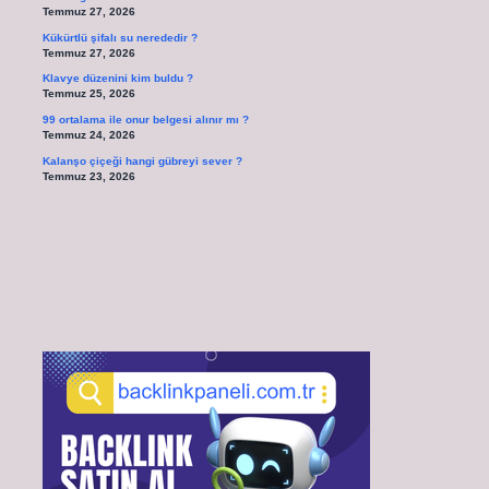
Temmuz 27, 2026
Kükürtlü şifalı su nerededir ?
Temmuz 27, 2026
Klavye düzenini kim buldu ?
Temmuz 25, 2026
99 ortalama ile onur belgesi alınır mı ?
Temmuz 24, 2026
Kalanşo çiçeği hangi gübreyi sever ?
Temmuz 23, 2026