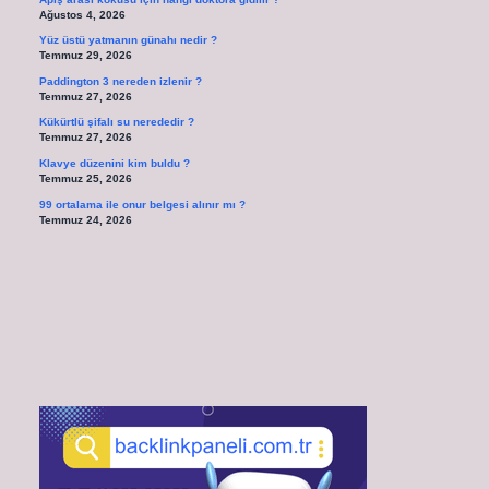
Ağustos 4, 2026
Yüz üstü yatmanın günahı nedir ?
Temmuz 29, 2026
Paddington 3 nereden izlenir ?
Temmuz 27, 2026
Kükürtlü şifalı su nerededir ?
Temmuz 27, 2026
Klavye düzenini kim buldu ?
Temmuz 25, 2026
99 ortalama ile onur belgesi alınır mı ?
Temmuz 24, 2026