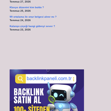
Temmuz 27, 2026
Klavye düzenini kim buldu ?
Temmuz 25, 2026
99 ortalama ile onur belgesi alınır mı ?
Temmuz 24, 2026
Kalanşo çiçeği hangi gübreyi sever ?
Temmuz 23, 2026