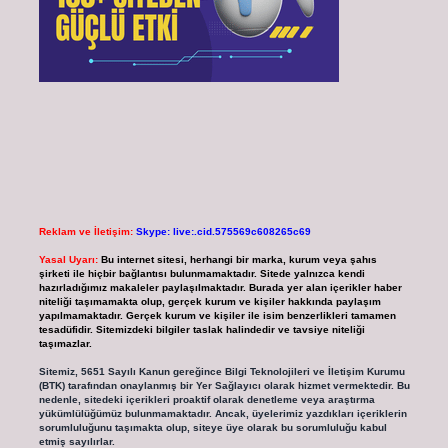
Reklam ve İletişim:
Skype: live:.cid.575569c608265c69
Yasal Uyarı:
Bu internet sitesi, herhangi bir marka, kurum veya şahıs
şirketi ile hiçbir bağlantısı bulunmamaktadır. Sitede yalnızca kendi
hazırladığımız makaleler paylaşılmaktadır. Burada yer alan içerikler haber
niteliği taşımamakta olup, gerçek kurum ve kişiler hakkında paylaşım
yapılmamaktadır. Gerçek kurum ve kişiler ile isim benzerlikleri tamamen
tesadüfidir. Sitemizdeki bilgiler taslak halindedir ve tavsiye niteliği
taşımazlar.
Sitemiz, 5651 Sayılı Kanun gereğince Bilgi Teknolojileri ve İletişim Kurumu
(BTK) tarafından onaylanmış bir Yer Sağlayıcı olarak hizmet vermektedir. Bu
nedenle, sitedeki içerikleri proaktif olarak denetleme veya araştırma
yükümlülüğümüz bulunmamaktadır. Ancak, üyelerimiz yazdıkları içeriklerin
sorumluluğunu taşımakta olup, siteye üye olarak bu sorumluluğu kabul
etmiş sayılırlar.