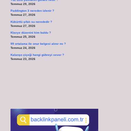
Temmuz 29, 2026
Paddington 3 nereden izlenir ?
Temmuz 27, 2026
Kükürtlü şifalı su nerededir ?
Temmuz 27, 2026
Klavye düzenini kim buldu ?
Temmuz 25, 2026
99 ortalama ile onur belgesi alınır mı ?
Temmuz 24, 2026
Kalanşo çiçeği hangi gübreyi sever ?
Temmuz 23, 2026