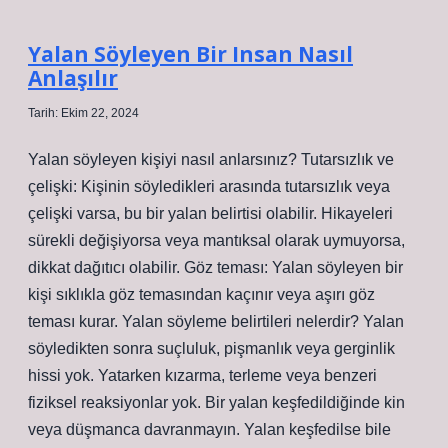
Olur
Yalan Söyleyen Bir Insan Nasıl
Anlaşılır
Tarih: Ekim 22, 2024
Yalan söyleyen kişiyi nasıl anlarsınız? Tutarsızlık ve
çelişki: Kişinin söyledikleri arasında tutarsızlık veya
çelişki varsa, bu bir yalan belirtisi olabilir. Hikayeleri
sürekli değişiyorsa veya mantıksal olarak uymuyorsa,
dikkat dağıtıcı olabilir. Göz teması: Yalan söyleyen bir
kişi sıklıkla göz temasından kaçınır veya aşırı göz
teması kurar. Yalan söyleme belirtileri nelerdir? Yalan
söyledikten sonra suçluluk, pişmanlık veya gerginlik
hissi yok. Yatarken kızarma, terleme veya benzeri
fiziksel reaksiyonlar yok. Bir yalan keşfedildiğinde kin
veya düşmanca davranmayın. Yalan keşfedilse bile