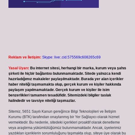
Reklam ve İletişim:
Skype: live:.cid.575569c608265c69
Yasal Uyarı:
Bu internet sitesi, herhangi bir marka, kurum veya şahıs
şirketi ile hiçbir bağlantısı bulunmamaktadır. Sitede yalnızca kendi
hazırladığımız makaleler paylaşılmaktadır. Burada yer alan içerikler
haber niteliği taşımamakta olup, gerçek kurum ve kişiler hakkında
paylaşım yapılmamaktadır. Gerçek kurum ve kişiler ile isim
benzerlikleri tamamen tesadüfidir. Sitemizdeki bilgiler taslak
halindedir ve tavsiye niteliği taşımazlar.
Sitemiz, 5651 Sayılı Kanun gereğince Bilgi Teknolojileri ve İletişim
Kurumu (BTK) tarafından onaylanmış bir Yer Sağlayıcı olarak hizmet
vermektedir. Bu nedenle, sitedeki içerikleri proaktif olarak denetleme
veya araştırma yükümlülüğümüz bulunmamaktadır. Ancak, üyelerimiz
yazdıkları içeriklerin sorumluluğunu taşımakta olup, siteye üye olarak bu