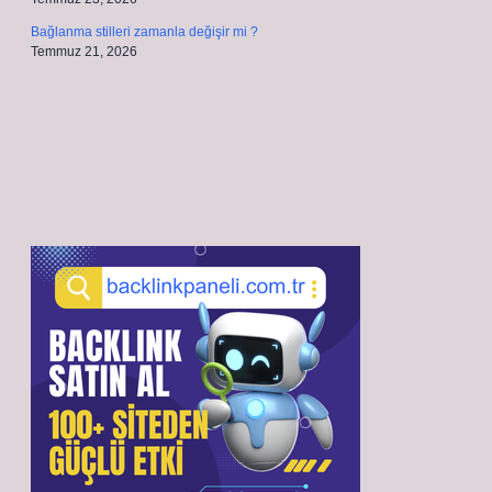
Bağlanma stilleri zamanla değişir mi ?
Temmuz 21, 2026